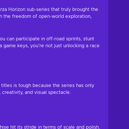
orza Horizon sub-series that truly brought the
ith the freedom of open-world exploration,
u can participate in off-road sprints, stunt
 game keys, you're not just unlocking a race
titles is tough because the series has only
creativity, and visual spectacle.
se hit its stride in terms of scale and polish.