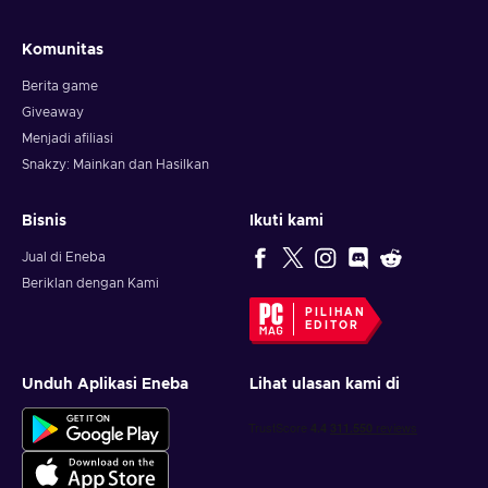
Komunitas
Berita game
Giveaway
Menjadi afiliasi
Snakzy: Mainkan dan Hasilkan
Bisnis
Ikuti kami
Jual di Eneba
Beriklan dengan Kami
PILIHAN
EDITOR
Unduh Aplikasi Eneba
Lihat ulasan kami di