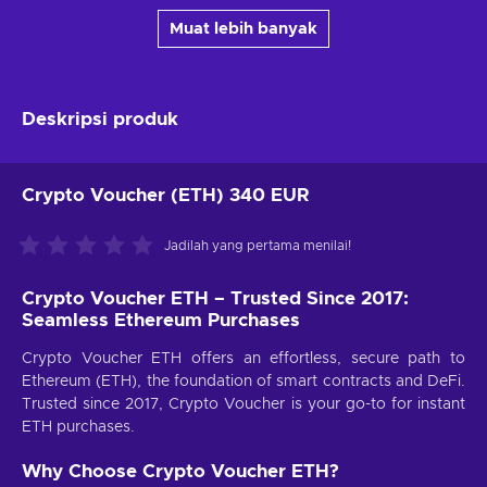
Muat lebih banyak
Deskripsi produk
Crypto Voucher (ETH) 340 EUR
Jadilah yang pertama menilai!
Crypto Voucher ETH – Trusted Since 2017:
Seamless Ethereum Purchases
Crypto Voucher ETH offers an effortless, secure path to
Ethereum (ETH), the foundation of smart contracts and DeFi.
Trusted since 2017, Crypto Voucher is your go-to for instant
ETH purchases.
Why Choose Crypto Voucher ETH?