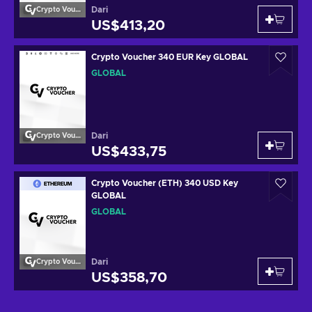
Dari
Crypto Voucher
US$413,20
Crypto Voucher 340 EUR Key GLOBAL
GLOBAL
Dari
Crypto Voucher
US$433,75
Crypto Voucher (ETH) 340 USD Key
GLOBAL
GLOBAL
Dari
Crypto Voucher
US$358,70