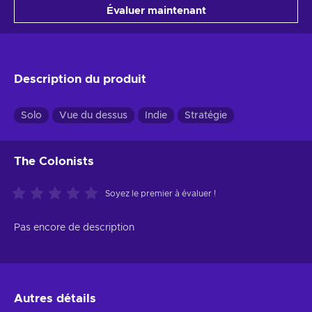
Évaluer maintenant
Description du produit
Solo
Vue du dessus
Indie
Stratégie
The Colonists
Soyez le premier à évaluer !
Pas encore de description
Autres détails