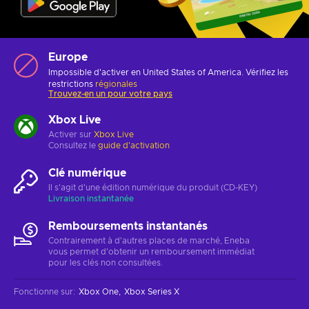
Europe
Impossible d'activer en United States of America. Vérifiez les
restrictions
régionales
Trouvez-en un pour votre pays
Xbox Live
Activer sur
Xbox Live
Consultez le
guide d'activation
Clé numérique
Il s'agit d'une édition numérique du produit (CD-KEY)
Livraison instantanée
Remboursements instantanés
Contrairement à d'autres places de marché, Eneba
vous permet d'obtenir un remboursement immédiat
pour les clés non consultées.
Fonctionne sur
:
Xbox One
Xbox Series X