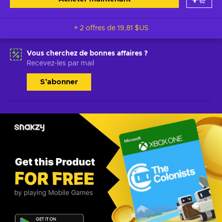
+ 2 offres de
19,81 $US
Vous cherchez de bonnes affaires ?
Recevez-les par mail
S’abonner