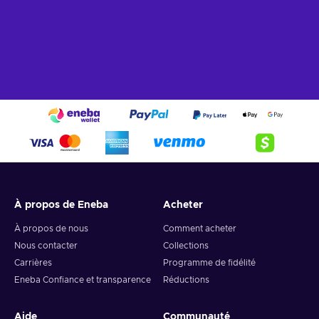
À propos de Eneba
Acheter
À propos de nous
Comment acheter
Nous contacter
Collections
Carrières
Programme de fidélité
Eneba Confiance et transparence
Réductions
Aide
Communauté