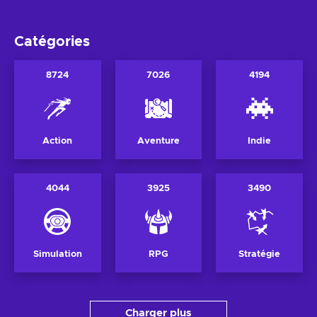
Catégories
8724
7026
4194
Action
Aventure
Indie
4044
3925
3490
Simulation
RPG
Stratégie
Charger plus