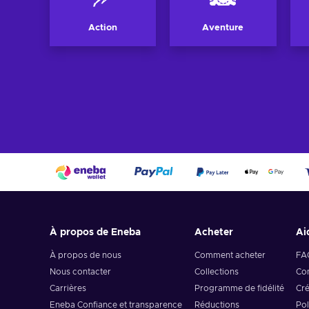
Action
Aventure
À propos de Eneba
Acheter
Ai
À propos de nous
Comment acheter
FA
Nous contacter
Collections
Com
Carrières
Programme de fidélité
Cré
Eneba Confiance et transparence
Réductions
Pol