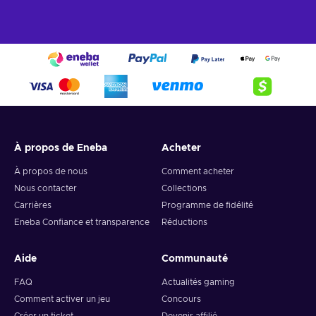
À propos de Eneba
Acheter
À propos de nous
Comment acheter
Nous contacter
Collections
Carrières
Programme de fidélité
Eneba Confiance et transparence
Réductions
Aide
Communauté
FAQ
Actualités gaming
Comment activer un jeu
Concours