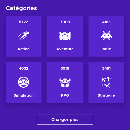
Catégories
8722
7003
4163
Action
Aventure
Indie
4032
3916
3481
Simulation
RPG
Stratégie
Charger plus