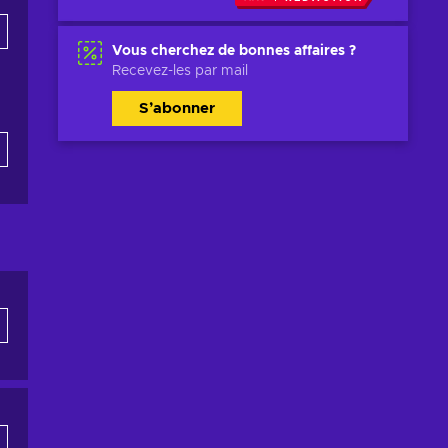
Vous cherchez de bonnes affaires ?
Recevez-les par mail
S’abonner