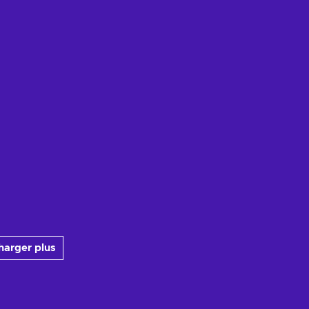
harger plus