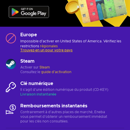
Europe
Impossible d'activer en United States of America. Vérifiez les
restrictions
régionales
Trouvez-en un pour votre pays
Steam
Activer sur
Steam
Consultez le
guide d'activation
Clé numérique
Il s'agit d'une édition numérique du produit (CD-KEY)
Livraison instantanée
Remboursements instantanés
Contrairement à d'autres places de marché, Eneba
vous permet d'obtenir un remboursement immédiat
pour les clés non consultées.