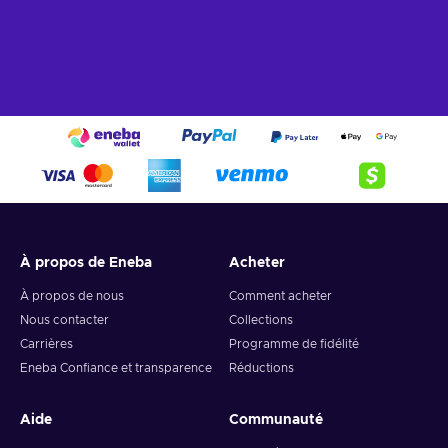
À propos de Eneba
Acheter
À propos de nous
Comment acheter
Nous contacter
Collections
Carrières
Programme de fidélité
Eneba Confiance et transparence
Réductions
Aide
Communauté