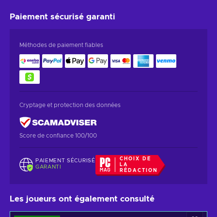
Paiement sécurisé
garanti
Méthodes de paiement fiables
Cryptage et protection des données
Score de confiance 100/100
CHOIX DE
PAIEMENT SÉCURISÉ
LA
GARANTI
RÉDACTION
Les joueurs ont également consulté