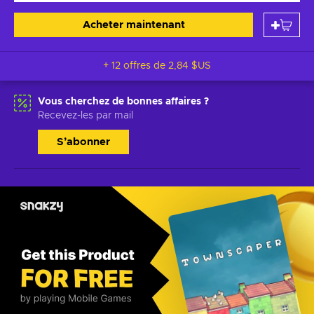
Acheter maintenant
+ 12 offres de
2,84 $US
Vous cherchez de bonnes affaires ?
Recevez-les par mail
S’abonner