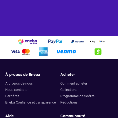
À propos de Eneba
Acheter
À propos de nous
Comment acheter
Nous contacter
Collections
Carrières
Programme de fidélité
Eneba Confiance et transparence
Réductions
Aide
Communauté