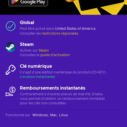
Global
Peut être activé dans
United States of America
Consulter les
restrictions régionales
Steam
Activer sur
Steam
Consultez le
guide d'activation
Clé numérique
Il s'agit d'une édition numérique du produit (CD-KEY)
Livraison instantanée
Remboursements instantanés
Contrairement à d'autres places de marché, Eneba
vous permet d'obtenir un remboursement immédiat
pour les clés non consultées.
Fonctionne sur
:
Windows
Mac
Linux