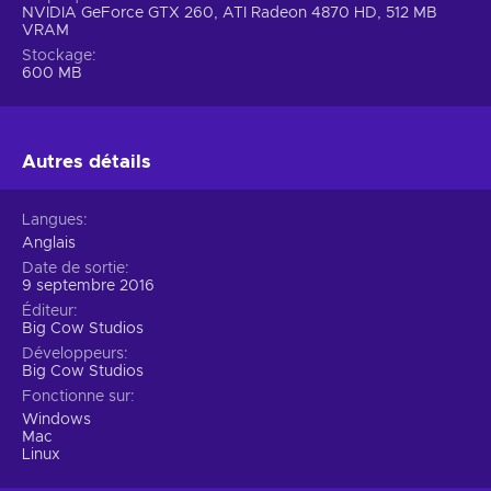
NVIDIA GeForce GTX 260, ATI Radeon 4870 HD, 512 MB
VRAM
Stockage
600 MB
Autres détails
Langues
Anglais
Date de sortie
9 septembre 2016
Éditeur
Big Cow Studios
Développeurs
Big Cow Studios
Fonctionne sur
Windows
Mac
Linux