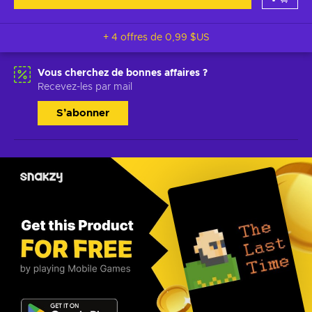
+ 4 offres de
0,99 $US
Vous cherchez de bonnes affaires ?
Recevez-les par mail
S’abonner