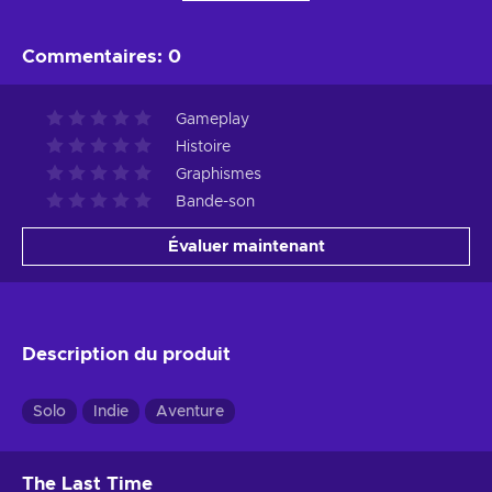
Commentaires
:
0
Gameplay
Histoire
Graphismes
Bande-son
Évaluer maintenant
Description du produit
Solo
Indie
Aventure
The Last Time