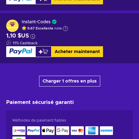
Instant-Codes
9.67
Excellente
note
1,10 $US
11
%
Cashback
Acheter maintenant
Charger 1 offres en plus
Paiement sécurisé
garanti
Méthodes de paiement fiables