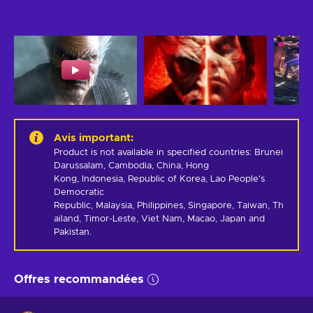
Avis important
:
Product is not available in specified countries: Brunei 
Darussalam, Cambodia, China, Hong 
Kong, Indonesia, Republic of Korea, Lao People's 
Democratic 
Republic, Malaysia, Philippines, Singapore, Taiwan, Th
ailand, Timor-Leste, Viet Nam, Macao, Japan and 
Pakistan.
Offres recommandées