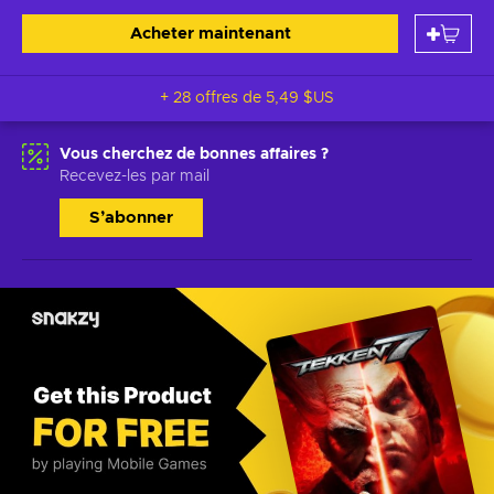
Acheter maintenant
+ 28 offres de
5,49 $US
Vous cherchez de bonnes affaires ?
Recevez-les par mail
S’abonner