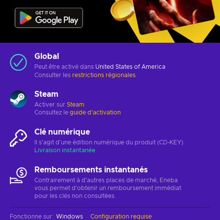
Global
Peut être activé dans
United States of America
Consulter les
restrictions régionales
Steam
Activer sur
Steam
Consultez le
guide d'activation
Clé numérique
Il s'agit d'une édition numérique du produit (CD-KEY)
Livraison instantanée
Remboursements instantanés
Contrairement à d'autres places de marché, Eneba
vous permet d'obtenir un remboursement immédiat
pour les clés non consultées.
Fonctionne sur
:
Windows
Configuration requise