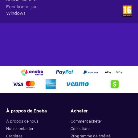
Fonctionne sur
Windows
À propos de Eneba
Acheter
À propos de nous
Comment acheter
Nous contacter
Collections
Carrières
Programme de fidélité