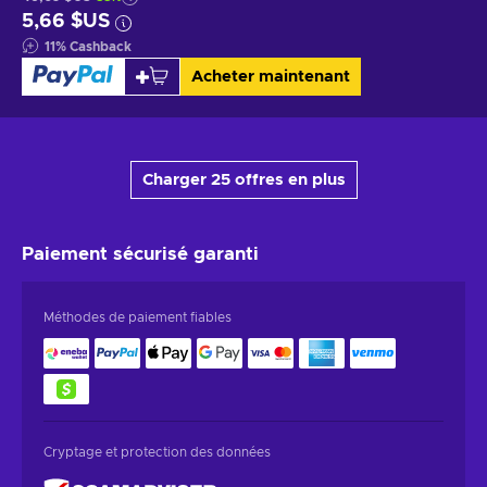
5,66 $US
11
%
Cashback
Acheter maintenant
Charger 25 offres en plus
Paiement sécurisé
garanti
Méthodes de paiement fiables
Cryptage et protection des données