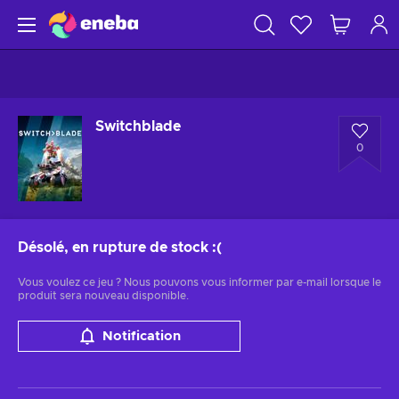
Switchblade
0
Désolé, en rupture de stock
:(
Vous voulez ce jeu ? Nous pouvons vous informer par e-mail lorsque le
produit sera nouveau disponible.
Notification