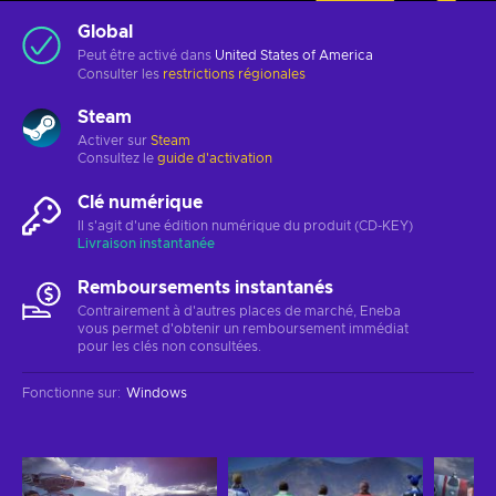
Global
Peut être activé dans
United States of America
Consulter les
restrictions régionales
Steam
Activer sur
Steam
Consultez le
guide d'activation
Clé numérique
Il s'agit d'une édition numérique du produit (CD-KEY)
Livraison instantanée
Remboursements instantanés
Contrairement à d'autres places de marché, Eneba
vous permet d'obtenir un remboursement immédiat
pour les clés non consultées.
Fonctionne sur
:
Windows