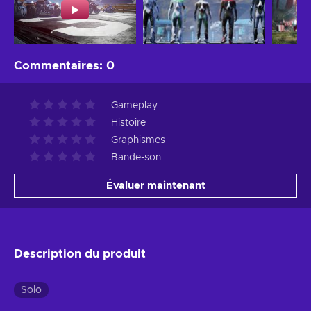
Commentaires
:
0
Gameplay
Histoire
Graphismes
Bande-son
Évaluer maintenant
Description du produit
Solo