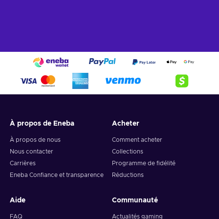
À propos de Eneba
Acheter
À propos de nous
Comment acheter
Nous contacter
Collections
Carrières
Programme de fidélité
Eneba Confiance et transparence
Réductions
Aide
Communauté
FAQ
Actualités gaming