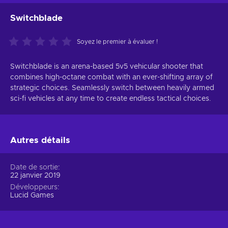
Switchblade
Soyez le premier à évaluer !
Switchblade is an arena-based 5v5 vehicular shooter that
combines high-octane combat with an ever-shifting array of
strategic choices. Seamlessly switch between heavily armed
sci-fi vehicles at any time to create endless tactical choices.
Autres détails
Date de sortie
22 janvier 2019
Développeurs
Lucid Games