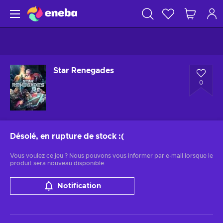
Star Renegades
0
Désolé, en rupture de stock
:(
Vous voulez ce jeu ? Nous pouvons vous informer par e-mail lorsque le
produit sera nouveau disponible.
Notification