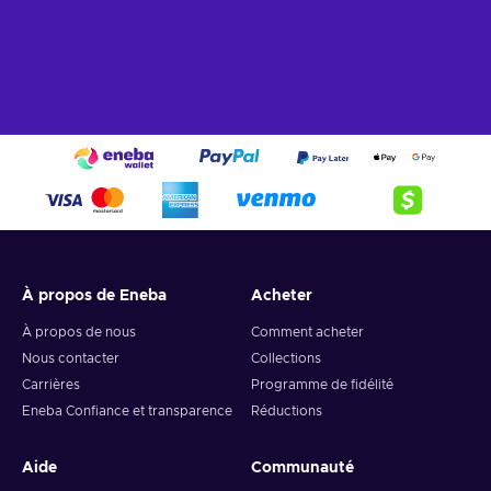
À propos de Eneba
Acheter
À propos de nous
Comment acheter
Nous contacter
Collections
Carrières
Programme de fidélité
Eneba Confiance et transparence
Réductions
Aide
Communauté