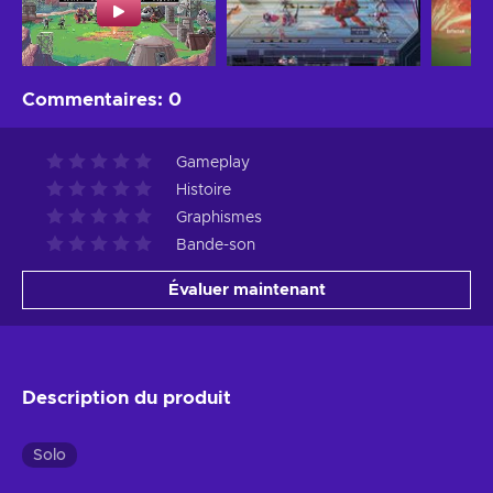
Commentaires
:
0
Gameplay
Histoire
Graphismes
Bande-son
Évaluer maintenant
Description du produit
Solo