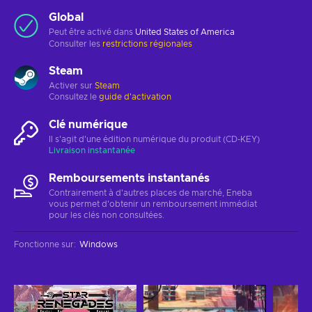
Global
Peut être activé dans
United States of America
Consulter les
restrictions régionales
Steam
Activer sur
Steam
Consultez le
guide d'activation
Clé numérique
Il s'agit d'une édition numérique du produit (CD-KEY)
Livraison instantanée
Remboursements instantanés
Contrairement à d'autres places de marché, Eneba
vous permet d'obtenir un remboursement immédiat
pour les clés non consultées.
Fonctionne sur
:
Windows