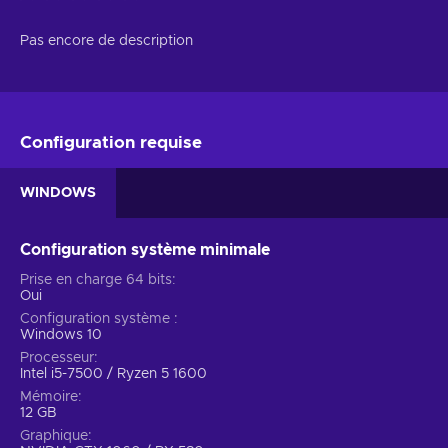
Pas encore de description
Configuration requise
WINDOWS
Configuration système minimale
Prise en charge 64 bits
Oui
Configuration système
Windows 10
Processeur
Intel i5-7500 / Ryzen 5 1600
Mémoire
12 GB
Graphique