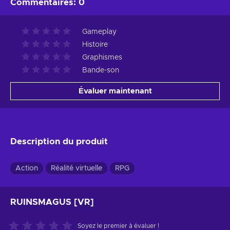
Commentaires
:
0
Gameplay
Histoire
Graphismes
Bande-son
Évaluer maintenant
Description du produit
Action
Réalité virtuelle
RPG
RUINSMAGUS [VR]
Soyez le premier à évaluer !