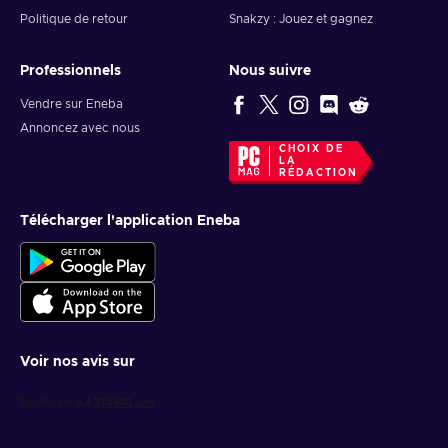
Politique de retour
Snakzy : Jouez et gagnez
Professionnels
Nous suivre
Vendre sur Eneba
Annoncez avec nous
CHOIX DE
LA
RÉDACTION
Télécharger l'application Eneba
Voir nos avis sur