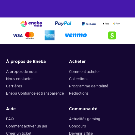
À propos de Eneba
Acheter
À propos de nous
Comment acheter
Nous contacter
Collections
Carrières
Programme de fidélité
Eneba Confiance et transparence
Réductions
Aide
Communauté
FAQ
Actualités gaming
Comment activer un jeu
Concours
Créer un ticket
Devenir affilié