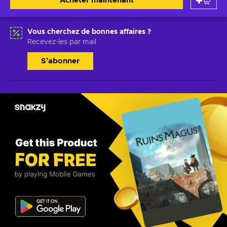
Acheter maintenant
Vous cherchez de bonnes affaires ?
Recevez-les par mail
S’abonner