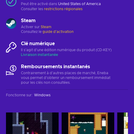
Peut être activé dans
United States of America
Consulter les
restrictions régionales
Steam
Activer sur
Steam
Consultez le
guide d'activation
Clé numérique
Il s'agit d'une édition numérique du produit (CD-KEY)
Livraison instantanée
Remboursements instantanés
Contrairement à d'autres places de marché, Eneba
vous permet d'obtenir un remboursement immédiat
pour les clés non consultées.
Fonctionne sur
:
Windows