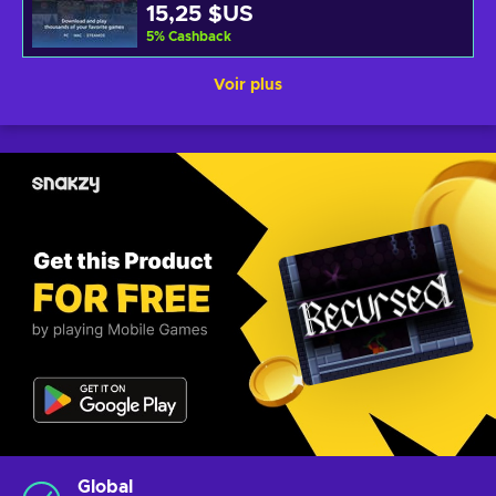
15,25 $US
5
%
Cashback
Voir plus
Global