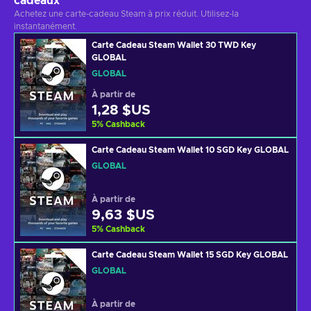
cadeaux
Achetez une carte-cadeau Steam à prix réduit. Utilisez-la
instantanément.
Carte Cadeau Steam Wallet 30 TWD Key
GLOBAL
GLOBAL
À partir de
1,28 $US
5
%
Cashback
Carte Cadeau Steam Wallet 10 SGD Key GLOBAL
GLOBAL
À partir de
9,63 $US
5
%
Cashback
Carte Cadeau Steam Wallet 15 SGD Key GLOBAL
GLOBAL
À partir de