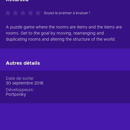
Soyez le premier à évaluer !
A puzzle game where the rooms are items and the items are
rooms. Get to the goal by moving, rearranging and
duplicating rooms and altering the structure of the world.
Autres détails
Date de sortie
30 septembre 2016
Développeurs
Portponky