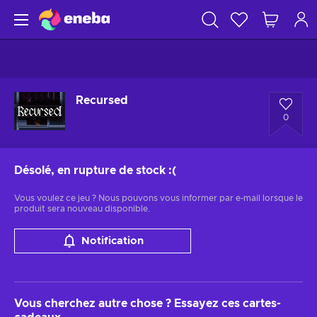
Recursed
0
Désolé, en rupture de stock
:(
Vous voulez ce jeu ? Nous pouvons vous informer par e-mail lorsque le
produit sera nouveau disponible.
Notification
Vous cherchez autre chose ? Essayez ces cartes-