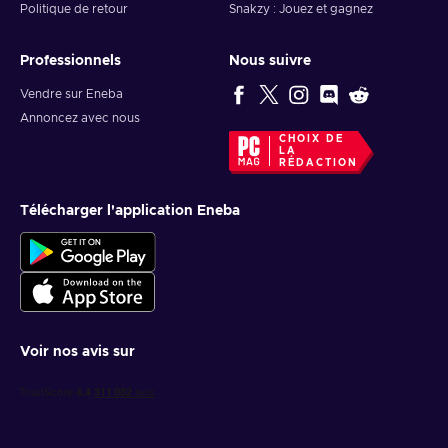
Politique de retour
Snakzy : Jouez et gagnez
Professionnels
Nous suivre
Vendre sur Eneba
Annoncez avec nous
CHOIX DE
LA
RÉDACTION
Télécharger l'application Eneba
Voir nos avis sur