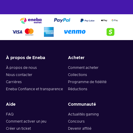
À propos de Eneba
Acheter
À propos de nous
Comment acheter
Nous contacter
Collections
Carrières
Programme de fidélité
Eneba Confiance et transparence
Réductions
Aide
Communauté
FAQ
Actualités gaming
Comment activer un jeu
Concours
Créer un ticket
Devenir affilié