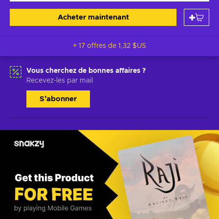
Acheter maintenant
+ 17 offres de
1,32 $US
Vous cherchez de bonnes affaires ?
Recevez-les par mail
S’abonner