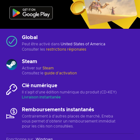
Global
Peut être activé dans
United States of America
Consulter les
restrictions régionales
Steam
Activer sur
Steam
Consultez le
guide d'activation
Clé numérique
Il s'agit d'une édition numérique du produit (CD-KEY)
Livraison instantanée
Remboursements instantanés
Contrairement à d'autres places de marché, Eneba
vous permet d'obtenir un remboursement immédiat
pour les clés non consultées.
Fonctionne sur
:
Windows