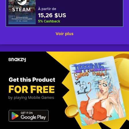
À partir de
15,26 $US
5
%
Cashback
Voir plus