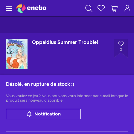
Oppaidius Summer Trouble!
0
Désolé, en rupture de stock
:(
Vous voulez ce jeu ? Nous pouvons vous informer par e-mail lorsque le
produit sera nouveau disponible.
Notification