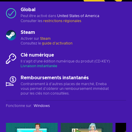
Global
Peut être activé dans
United States of America
Consulter les
restrictions régionales
Steam
Activer sur
Steam
Consultez le
guide d'activation
Clé numérique
Il s'agit d'une édition numérique du produit (CD-KEY)
Livraison instantanée
Remboursements instantanés
Contrairement à d'autres places de marché, Eneba
vous permet d'obtenir un remboursement immédiat
pour les clés non consultées.
Fonctionne sur
:
Windows