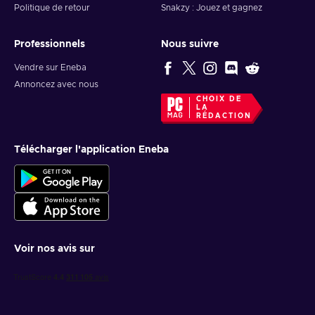
Politique de retour
Snakzy : Jouez et gagnez
Professionnels
Nous suivre
Vendre sur Eneba
Annoncez avec nous
CHOIX DE
LA
RÉDACTION
Télécharger l'application Eneba
Voir nos avis sur