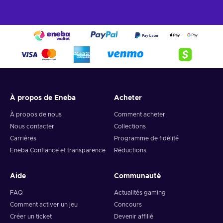
À propos de Eneba
Acheter
À propos de nous
Comment acheter
Nous contacter
Collections
Carrières
Programme de fidélité
Eneba Confiance et transparence
Réductions
Aide
Communauté
FAQ
Actualités gaming
Comment activer un jeu
Concours
Créer un ticket
Devenir affilié