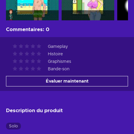
Commentaires
:
0
Gameplay
Histoire
Graphismes
Bande-son
Évaluer maintenant
Description du produit
Solo