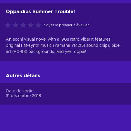
Oppaidius Summer Trouble!
Soyez le premier à évaluer !
An ecchi visual novel with a '90s retro vibe! It features
original FM-synth music (Yamaha YM2151 sound chip), pixel
art (PC-98) backgrounds, and yes, oppai!
Autres détails
Date de sortie
31 décembre 2018