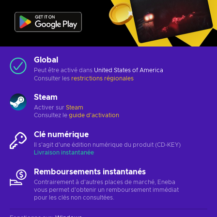
Global
Peut être activé dans
United States of America
Consulter les
restrictions régionales
Steam
Activer sur
Steam
Consultez le
guide d'activation
Clé numérique
Il s'agit d'une édition numérique du produit (CD-KEY)
Livraison instantanée
Remboursements instantanés
Contrairement à d'autres places de marché, Eneba
vous permet d'obtenir un remboursement immédiat
pour les clés non consultées.