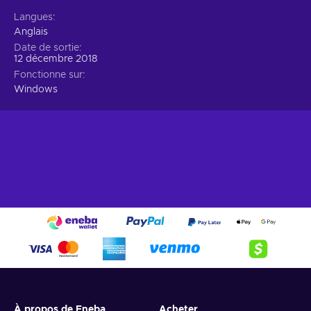
Autres détails
Langues
Anglais
Date de sortie
12 décembre 2018
Fonctionne sur
Windows