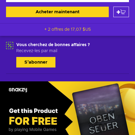
Acheter maintenant
+ 2 offres de
17,07 $US
Vous cherchez de bonnes affaires ?
Recevez-les par mail
S’abonner