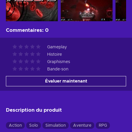
Commentaires
:
0
Gameplay
Histoire
Graphismes
Bande-son
Évaluer maintenant
Description du produit
Action
Solo
Simulation
Aventure
RPG