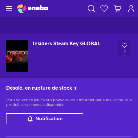
Insiders Steam Key GLOBAL
2
Désolé, en rupture de stock
:(
Vous voulez ce jeu ? Nous pouvons vous informer par e-mail lorsque le
produit sera nouveau disponible.
Notification