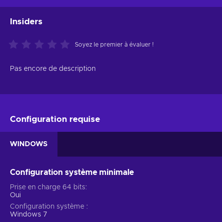
Insiders
Soyez le premier à évaluer !
Pas encore de description
Configuration requise
WINDOWS
Configuration système minimale
Prise en charge 64 bits
Oui
Configuration système
Windows 7