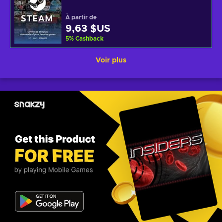
À partir de
9,63 $US
5
%
Cashback
Voir plus