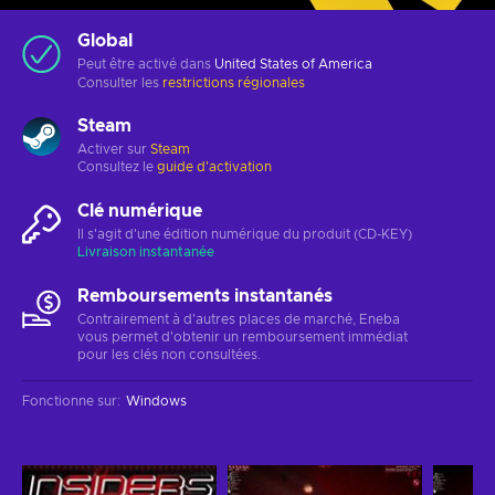
Global
Peut être activé dans
United States of America
Consulter les
restrictions régionales
Steam
Activer sur
Steam
Consultez le
guide d'activation
Clé numérique
Il s'agit d'une édition numérique du produit (CD-KEY)
Livraison instantanée
Remboursements instantanés
Contrairement à d'autres places de marché, Eneba
vous permet d'obtenir un remboursement immédiat
pour les clés non consultées.
Fonctionne sur
:
Windows