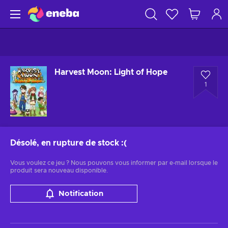
Harvest Moon: Light of Hope
1
Désolé, en rupture de stock
:(
Vous voulez ce jeu ? Nous pouvons vous informer par e-mail lorsque le
produit sera nouveau disponible.
Notification