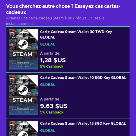
Vous cherchez autre chose ? Essayez ces cartes-
cadeaux
Achetez une carte-cadeau Steam à prix réduit. Utilisez-la
instantanément.
Carte Cadeau Steam Wallet 30 TWD Key
GLOBAL
GLOBAL
À partir de
1,28 $US
5
%
Cashback
Carte Cadeau Steam Wallet 10 SGD Key GLOBAL
GLOBAL
À partir de
9,63 $US
5
%
Cashback
Carte Cadeau Steam Wallet 15 SGD Key GLOBAL
GLOBAL