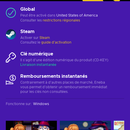
Global
Peut être activé dans
United States of America
Consulter les
restrictions régionales
Steam
Activer sur
Steam
Consultez le
guide d'activation
Clé numérique
Il s'agit d'une édition numérique du produit (CD-KEY)
Livraison instantanée
Remboursements instantanés
Contrairement à d'autres places de marché, Eneba
vous permet d'obtenir un remboursement immédiat
pour les clés non consultées.
Fonctionne sur
:
Windows