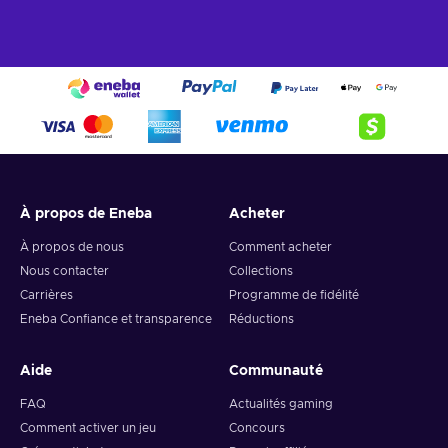
À propos de Eneba
Acheter
À propos de nous
Comment acheter
Nous contacter
Collections
Carrières
Programme de fidélité
Eneba Confiance et transparence
Réductions
Aide
Communauté
FAQ
Actualités gaming
Comment activer un jeu
Concours