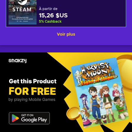
À partir de
15,26 $US
5
%
Cashback
Voir plus