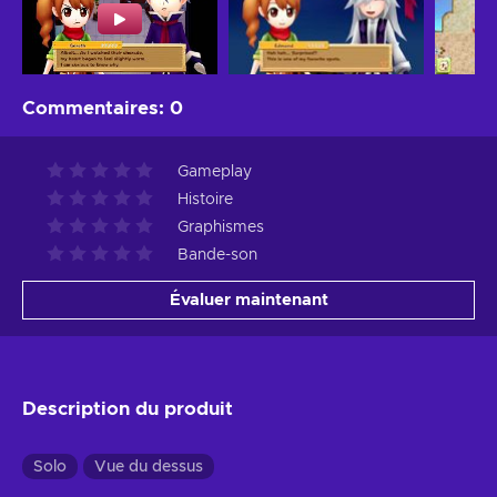
Commentaires
:
0
Gameplay
Histoire
Graphismes
Bande-son
Évaluer maintenant
Description du produit
Solo
Vue du dessus