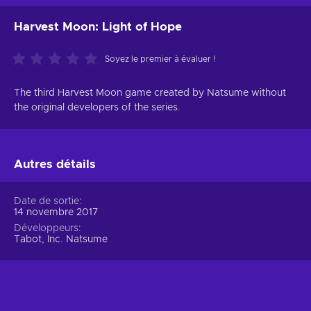
Harvest Moon: Light of Hope
Soyez le premier à évaluer !
The third Harvest Moon game created by Natsume without
the original developers of the series.
Autres détails
Date de sortie
14 novembre 2017
Développeurs
Tabot, Inc. Natsume