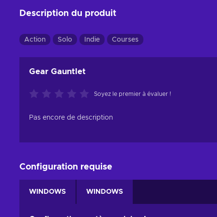
Description du produit
Action
Solo
Indie
Courses
Gear Gauntlet
Soyez le premier à évaluer !
Pas encore de description
Configuration requise
WINDOWS
WINDOWS