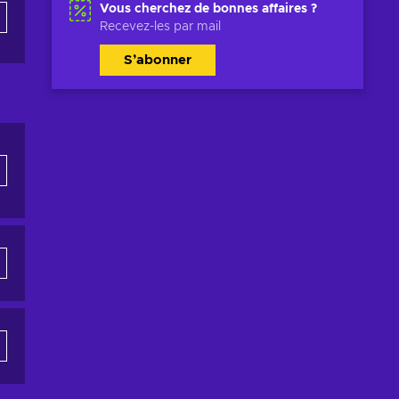
Vous cherchez de bonnes affaires ?
Recevez-les par mail
S’abonner