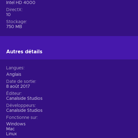
Intel HD 4000
DirectX
10
Stockage
750 MB
Autres détails
Langues
Anglais
Date de sortie
8 août 2017
Éditeur
Canalside Studios
Développeurs
Canalside Studios
Fonctionne sur
Windows
Mac
Linux