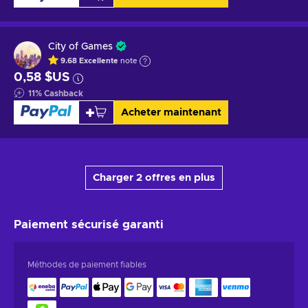
City of Games
9.68
Excellente
note
0,58 $US
11
%
Cashback
Acheter maintenant
Charger 2 offres en plus
Paiement sécurisé
garanti
Méthodes de paiement fiables