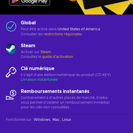
Global
Peut être activé dans
United States of America
Consulter les
restrictions régionales
Steam
Activer sur
Steam
Consultez le
guide d'activation
Clé numérique
Il s'agit d'une édition numérique du produit (CD-KEY)
Livraison instantanée
Remboursements instantanés
Contrairement à d'autres places de marché, Eneba
vous permet d'obtenir un remboursement immédiat
pour les clés non consultées.
Fonctionne sur
:
Windows
Mac
Linux