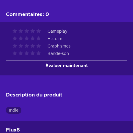
Commentaires
:
0
Gameplay
Histoire
Graphismes
Bande-son
Évaluer maintenant
Description du produit
Indie
Flux8