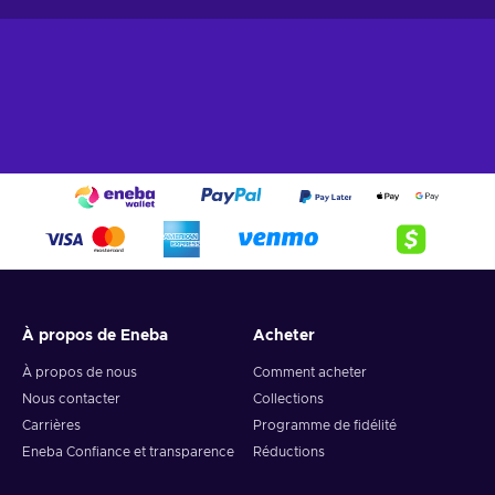
À propos de Eneba
Acheter
À propos de nous
Comment acheter
Nous contacter
Collections
Carrières
Programme de fidélité
Eneba Confiance et transparence
Réductions