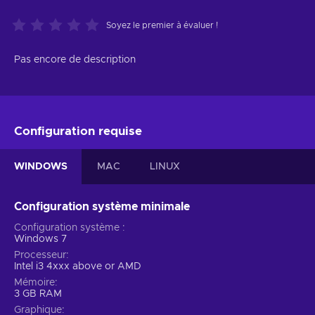
Soyez le premier à évaluer !
Pas encore de description
Configuration requise
WINDOWS
MAC
LINUX
Configuration système minimale
Configuration système
Windows 7
Processeur
Intel i3 4xxx above or AMD
Mémoire
3 GB RAM
Graphique