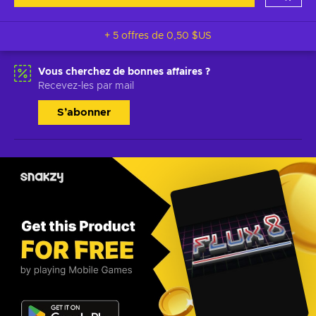
+ 5 offres de
0,50 $US
Vous cherchez de bonnes affaires ?
Recevez-les par mail
S’abonner