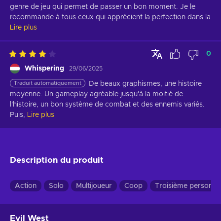
genre de jeu qui permet de passer un bon moment. Je le 
recommande à tous ceux qui apprécient la perfection dans la
Lire plus
0
Whispering
29/06/2025
Traduit automatiquement
De beaux graphismes, une histoire 
moyenne. Un gameplay agréable jusqu'à la moitié de 
l'histoire, un bon système de combat et des ennemis variés. 
Puis,
Lire plus
Description du produit
Action
Solo
Multijoueur
Coop
Troisième personne
Evil West