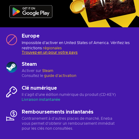
Europe
Impossible d'activer en United States of America. Vérifiez les
restrictions
régionales
Trouvez-en un pour votre pays
Steam
Activer sur
Steam
Consultez le
guide d'activation
Clé numérique
Il s'agit d'une édition numérique du produit (CD-KEY)
Livraison instantanée
Remboursements instantanés
Contrairement à d'autres places de marché, Eneba
vous permet d'obtenir un remboursement immédiat
pour les clés non consultées.