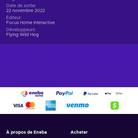
Date de sortie
22 novembre 2022
Éditeur
Focus Home Interactive
Développeurs
Flying Wild Hog
À propos de Eneba
Acheter