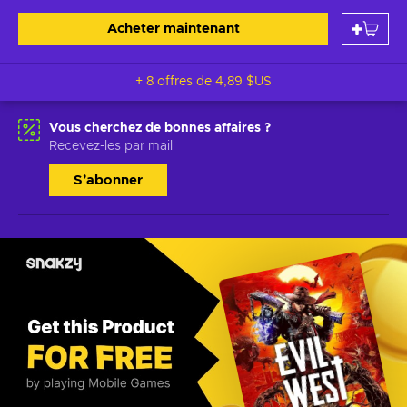
Acheter maintenant
+ 8 offres de
4,89 $US
Vous cherchez de bonnes affaires ?
Recevez-les par mail
S’abonner