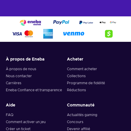
À propos de Eneba
Acheter
À propos de nous
Comment acheter
Nous contacter
Collections
Carrières
Programme de fidélité
Eneba Confiance et transparence
Réductions
Aide
Communauté
FAQ
Actualités gaming
Comment activer un jeu
Concours
Créer un ticket
Devenir affilié