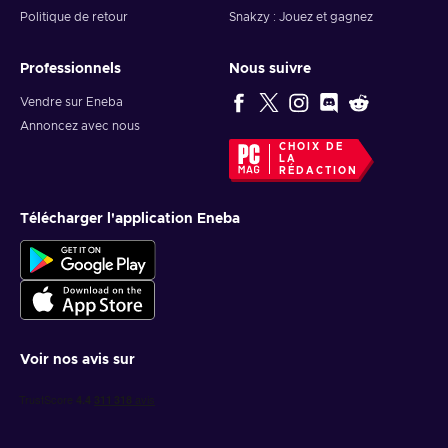
Politique de retour
Snakzy : Jouez et gagnez
Professionnels
Nous suivre
Vendre sur Eneba
Annoncez avec nous
CHOIX DE
LA
RÉDACTION
Télécharger l'application Eneba
Voir nos avis sur