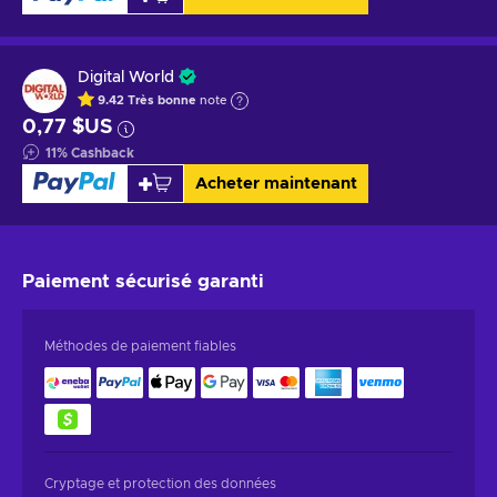
Digital World
9.42
Très bonne
note
0,77 $US
11
%
Cashback
Acheter maintenant
Paiement sécurisé
garanti
Méthodes de paiement fiables
Cryptage et protection des données