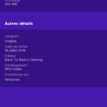
Stockage
100 MB
Autres détails
Langues
Anglais
Date de sortie
16 juillet 2016
Éditeur
Back To Basics Gaming
Développeurs
RPG Video
Fonctionne sur
Windows