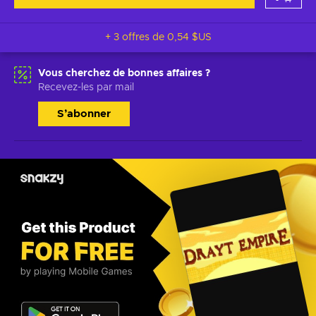
+ 3 offres de
0,54 $US
Vous cherchez de bonnes affaires ?
Recevez-les par mail
S’abonner