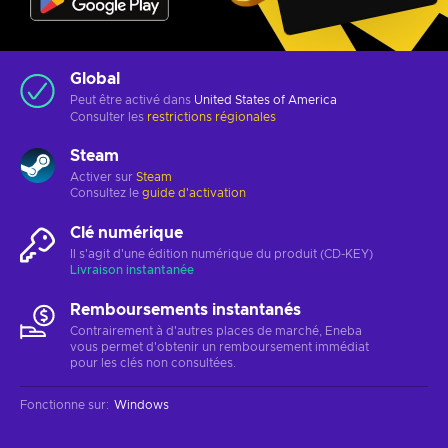
Global
Peut être activé dans
United States of America
Consulter les
restrictions régionales
Steam
Activer sur
Steam
Consultez le
guide d'activation
Clé numérique
Il s'agit d'une édition numérique du produit (CD-KEY)
Livraison instantanée
Remboursements instantanés
Contrairement à d'autres places de marché, Eneba
vous permet d'obtenir un remboursement immédiat
pour les clés non consultées.
Fonctionne sur
:
Windows