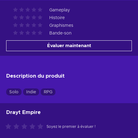
Gameplay
Histoire
Graphismes
Bande-son
Évaluer maintenant
Description du produit
Solo
Indie
RPG
Drayt Empire
Soyez le premier à évaluer !