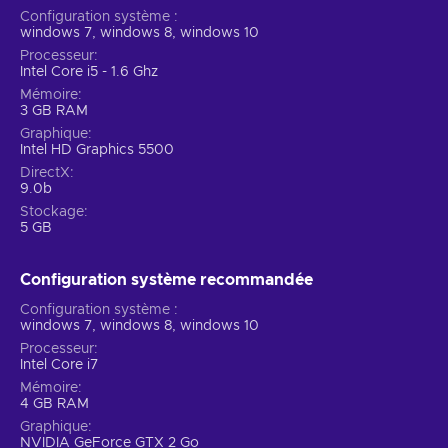
Configuration système
windows 7, windows 8, windows 10
Processeur
Intel Core i5 - 1.6 Ghz
Mémoire
3 GB RAM
Graphique
Intel HD Graphics 5500
DirectX
9.0b
Stockage
5 GB
Configuration système recommandée
Configuration système
windows 7, windows 8, windows 10
Processeur
Intel Core i7
Mémoire
4 GB RAM
Graphique
NVIDIA GeForce GTX 2 Go