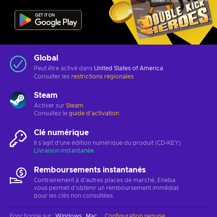
Global
Peut être activé dans
United States of America
Consulter les
restrictions régionales
Steam
Activer sur
Steam
Consultez le
guide d'activation
Clé numérique
Il s'agit d'une édition numérique du produit (CD-KEY)
Livraison instantanée
Remboursements instantanés
Contrairement à d'autres places de marché, Eneba
vous permet d'obtenir un remboursement immédiat
pour les clés non consultées.
Fonctionne sur
:
Windows
Mac
Configuration requise