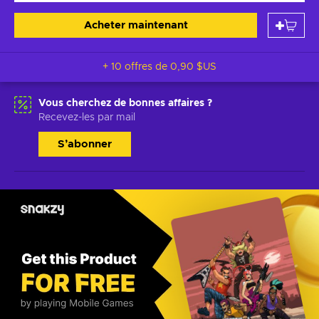
Acheter maintenant
+ 10 offres de
0,90 $US
Vous cherchez de bonnes affaires ?
Recevez-les par mail
S’abonner