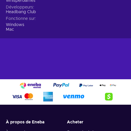
WhisperGames
Développeurs
Headbang Club
Fonctionne sur
Windows
Mac
À propos de Eneba
Acheter