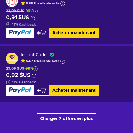
9.68
Excellente
note
23,09 $US
-96%
0,91 $US
11
%
Cashback
Acheter maintenant
Instant-Codes
9.67
Excellente
note
23,09 $US
-96%
0,92 $US
11
%
Cashback
Acheter maintenant
Charger 7 offres en plus