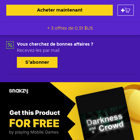
Acheter maintenant
+ 3 offres de
0,51 $US
Vous cherchez de bonnes affaires ?
Recevez-les par mail
S’abonner