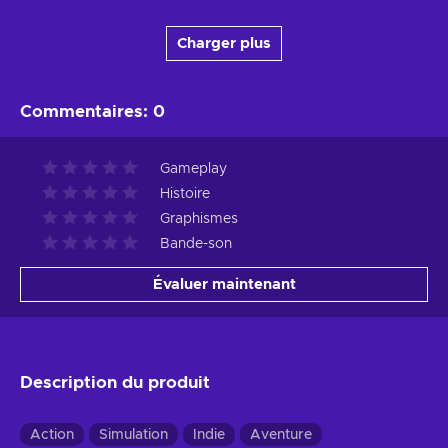
Charger plus
Commentaires
:
0
Gameplay
Histoire
Graphismes
Bande-son
Évaluer maintenant
Description du produit
Action
Simulation
Indie
Aventure