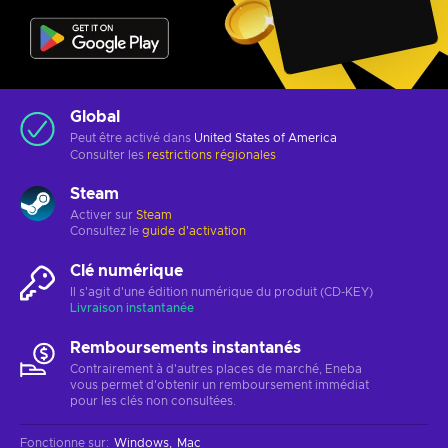
Global
Peut être activé dans
United States of America
Consulter les
restrictions régionales
Steam
Activer sur
Steam
Consultez le
guide d'activation
Clé numérique
Il s'agit d'une édition numérique du produit (CD-KEY)
Livraison instantanée
Remboursements instantanés
Contrairement à d'autres places de marché, Eneba
vous permet d'obtenir un remboursement immédiat
pour les clés non consultées.
Fonctionne sur
:
Windows
Mac