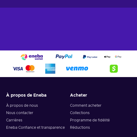
À propos de Eneba
Acheter
À propos de nous
Comment acheter
Nous contacter
Collections
Carrières
Programme de fidélité
Eneba Confiance et transparence
Réductions