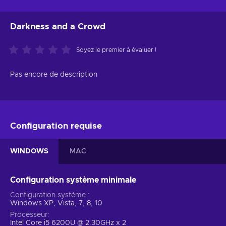
Darkness and a Crowd
Soyez le premier à évaluer !
Pas encore de description
Configuration requise
WINDOWS
MAC
Configuration système minimale
Configuration système
Windows XP, Vista, 7, 8, 10
Processeur
Intel Core i5 6200U @ 2.30GHz x 2