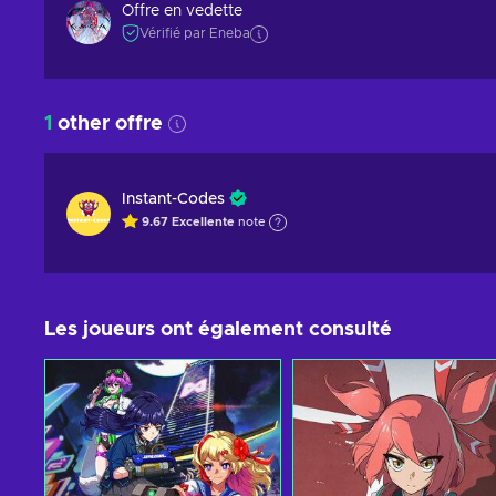
Offre en vedette
Vérifié par Eneba
1
other offre
Instant-Codes
9.67
Excellente
note
Les joueurs ont également consulté