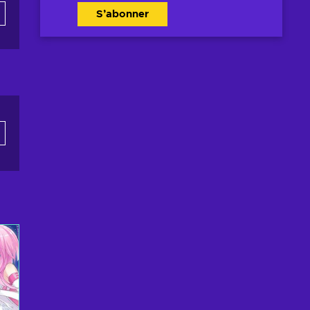
S’abonner