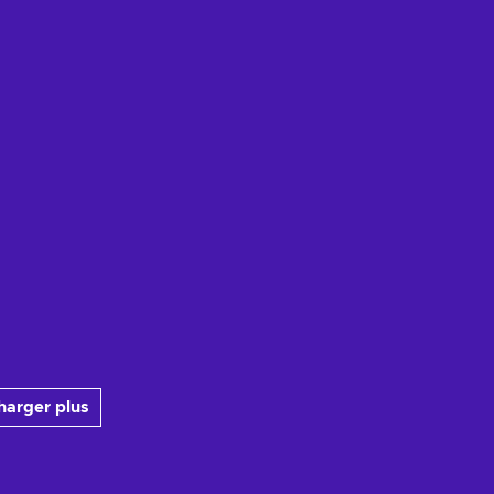
harger plus