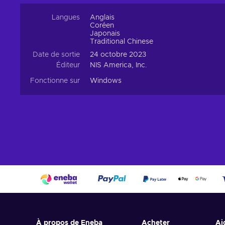
Langues
Anglais
Coréen
Japonais
Traditional Chinese
Date de sortie
24 octobre 2023
Éditeur
NIS America, Inc.
Fonctionne sur
Windows
À propos de Eneba
Acheter
Ai