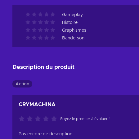
Gameplay
Histoire
Graphismes
Bande-son
Description du produit
Action
CRYMACHINA
Soyez le premier à évaluer !
Pas encore de description