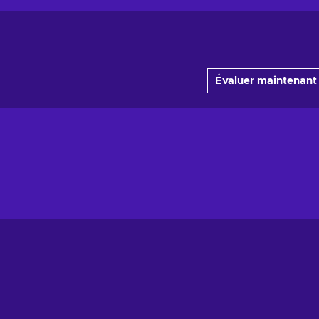
Évaluer maintenant