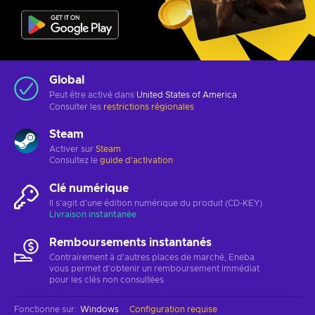
Global
Peut être activé dans
United States of America
Consulter les
restrictions régionales
Steam
Activer sur
Steam
Consultez le
guide d'activation
Clé numérique
Il s'agit d'une édition numérique du produit (CD-KEY)
Livraison instantanée
Remboursements instantanés
Contrairement à d'autres places de marché, Eneba
vous permet d'obtenir un remboursement immédiat
pour les clés non consultées.
Fonctionne sur
:
Windows
Configuration requise