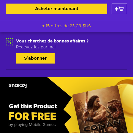
Acheter maintenant
+ 15 offres de
23,09 $US
Vous cherchez de bonnes affaires ?
Recevez-les par mail
S’abonner