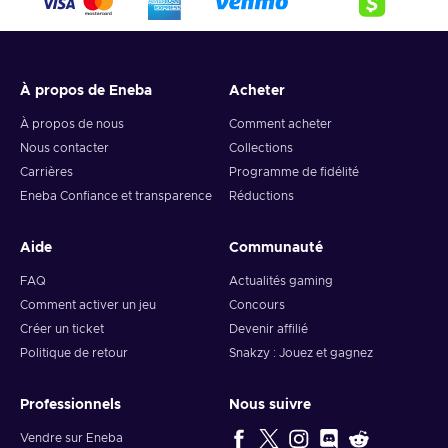
À propos de Eneba
Acheter
À propos de nous
Comment acheter
Nous contacter
Collections
Carrières
Programme de fidélité
Eneba Confiance et transparence
Réductions
Aide
Communauté
FAQ
Actualités gaming
Comment activer un jeu
Concours
Créer un ticket
Devenir affilié
Politique de retour
Snakzy : Jouez et gagnez
Professionnels
Nous suivre
Vendre sur Eneba