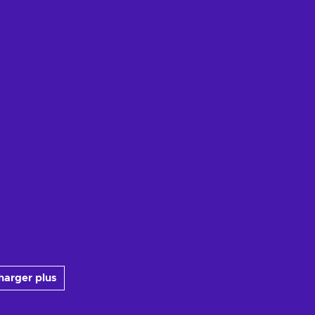
harger plus