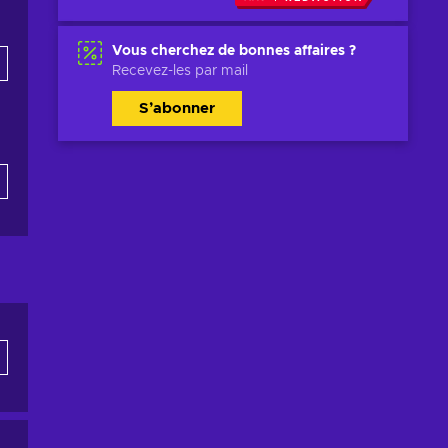
Vous cherchez de bonnes affaires ?
Recevez-les par mail
S’abonner