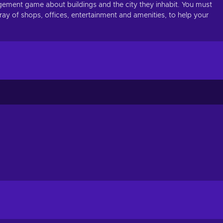
gement game about buildings and the city they inhabit. You must
ray of shops, offices, entertainment and amenities, to help your