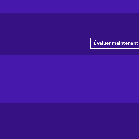
Évaluer maintenant