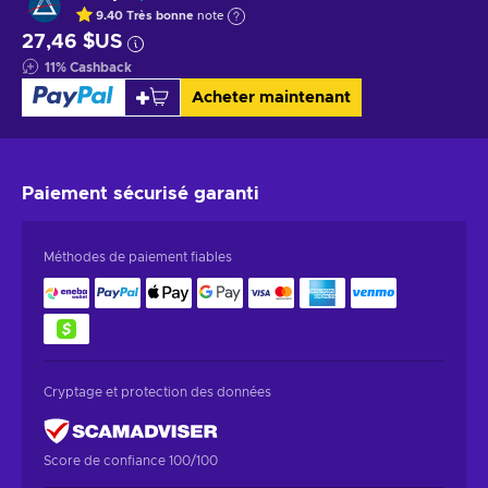
9.40
Très bonne
note
27,46 $US
11
%
Cashback
Acheter maintenant
Paiement sécurisé
garanti
Méthodes de paiement fiables
Cryptage et protection des données
Score de confiance 100/100