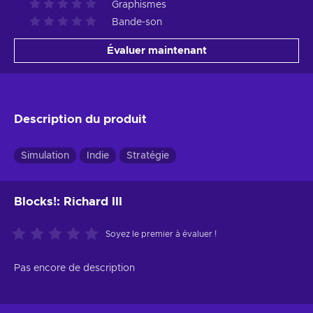
Graphismes
Bande-son
Évaluer maintenant
Description du produit
Simulation
Indie
Stratégie
Blocks!: Richard III
Soyez le premier à évaluer !
Pas encore de description