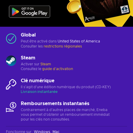
Global
Peut être activé dans
United States of America
Consulter les
restrictions régionales
Steam
Activer sur
Steam
Consultez le
guide d'activation
Clé numérique
Il s'agit d'une édition numérique du produit (CD-KEY)
Livraison instantanée
Remboursements instantanés
Contrairement à d'autres places de marché, Eneba
vous permet d'obtenir un remboursement immédiat
pour les clés non consultées.
Fonctionne sur
:
Windows
Mac