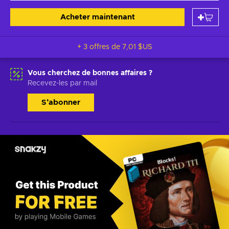
Acheter maintenant
+ 3 offres de
7,01 $US
Vous cherchez de bonnes affaires ?
Recevez-les par mail
S’abonner