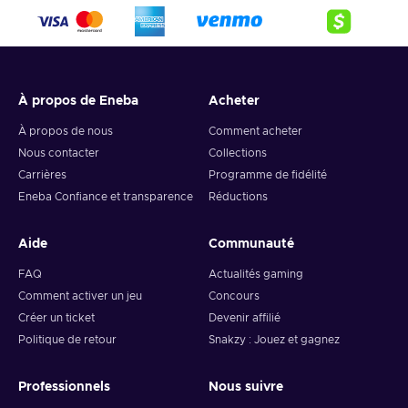
À propos de Eneba
Acheter
À propos de nous
Comment acheter
Nous contacter
Collections
Carrières
Programme de fidélité
Eneba Confiance et transparence
Réductions
Aide
Communauté
FAQ
Actualités gaming
Comment activer un jeu
Concours
Créer un ticket
Devenir affilié
Politique de retour
Snakzy : Jouez et gagnez
Professionnels
Nous suivre