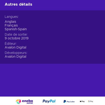
Autres détails
Langues
Anglais
Français
Spanish-Spain
Date de sortie
9 octobre 2019
Éditeur
Avalon Digital
Développeurs
Avalon Digital