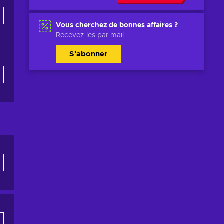
Vous cherchez de bonnes affaires ?
Recevez-les par mail
S’abonner