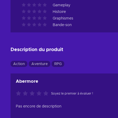
Gameplay
Histoire
Graphismes
Bande-son
Description du produit
Action
Aventure
RPG
Abermore
Soyez le premier à évaluer !
Pas encore de description