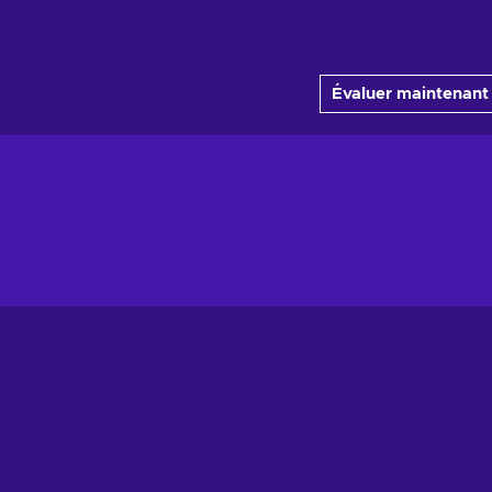
Évaluer maintenant