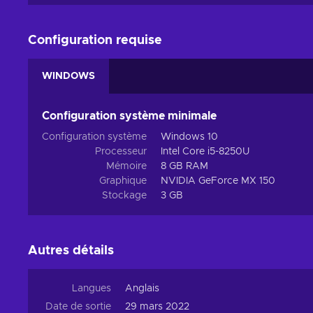
Configuration requise
WINDOWS
Configuration système minimale
Configuration système
Windows 10
Processeur
Intel Core i5-8250U
Mémoire
8 GB RAM
Graphique
NVIDIA GeForce MX 150
Stockage
3 GB
Autres détails
Langues
Anglais
Date de sortie
29 mars 2022