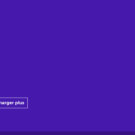
harger plus