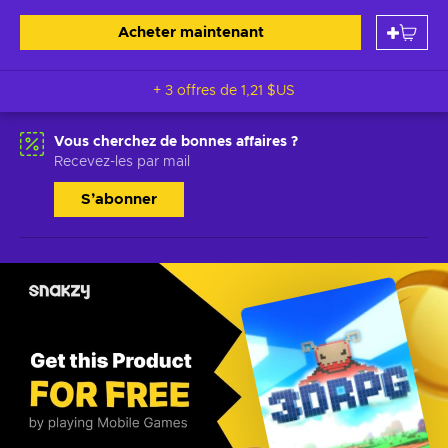
Acheter maintenant
+ 3 offres de
1,21 $US
Vous cherchez de bonnes affaires ?
Recevez-les par mail
S’abonner