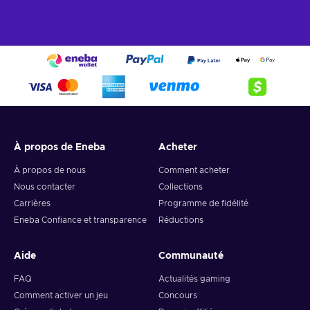
À propos de Eneba
Acheter
À propos de nous
Comment acheter
Nous contacter
Collections
Carrières
Programme de fidélité
Eneba Confiance et transparence
Réductions
Aide
Communauté
FAQ
Actualités gaming
Comment activer un jeu
Concours