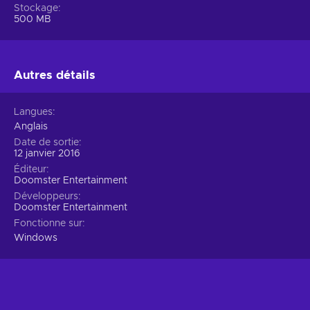
Stockage
500 MB
Autres détails
Langues
Anglais
Date de sortie
12 janvier 2016
Éditeur
Doomster Entertainment
Développeurs
Doomster Entertainment
Fonctionne sur
Windows