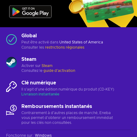
Global
Peut être activé dans
United States of America
Consulter les
restrictions régionales
Steam
Activer sur
Steam
Consultez le
guide d'activation
Clé numérique
Il s'agit d'une édition numérique du produit (CD-KEY)
Livraison instantanée
Remboursements instantanés
Contrairement à d'autres places de marché, Eneba
vous permet d'obtenir un remboursement immédiat
pour les clés non consultées.
Fonctionne sur
:
Windows