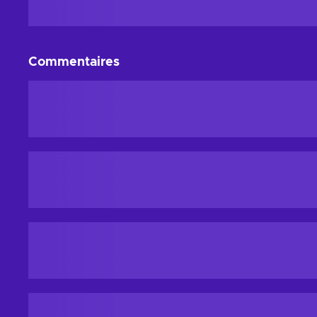
Commentaires