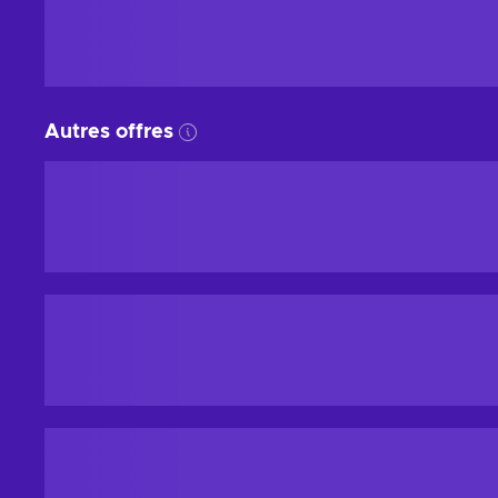
Autres offres