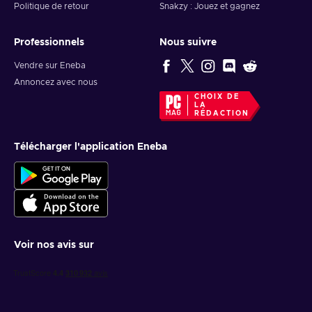
Politique de retour
Snakzy : Jouez et gagnez
Professionnels
Nous suivre
Vendre sur Eneba
Annoncez avec nous
CHOIX DE
LA
RÉDACTION
Télécharger l'application Eneba
Voir nos avis sur