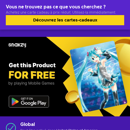
Vous ne trouvez pas ce que vous cherchez ?
Achetez une carte cadeau à prix réduit. Utilisez-la immédiatement.
Découvrez les cartes-cadeaux
Global