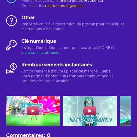
Peut être activé dans
United States of America
Consulter les
restrictions régionales
Other
Reportez-vous à la description du produit pour trouver les
instructions d'activation
Clé numérique
Il s'agit d'une édition numérique du produit (CD-KEY)
Livraison instantanée
Remboursements instantanés
Contrairement à d'autres places de marché, Eneba
vous permet d'obtenir un remboursement immédiat
pour les clés non consultées.
Commentaires
:
0