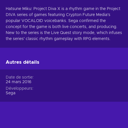
Hatsune Miku: Project Diva X is a rhythm game in the Project
DIVA series of games featuring Crypton Future Media's
popular VOCALOID voicebanks. Sega confirmed the
concept for the game is both live concerts, and producing.
New to the series is the Live Quest story mode, which infuses
the series' classic rhythm gameplay with RPG elements.
Autres détails
Date de sortie
24 mars 2016
Développeurs
Sega