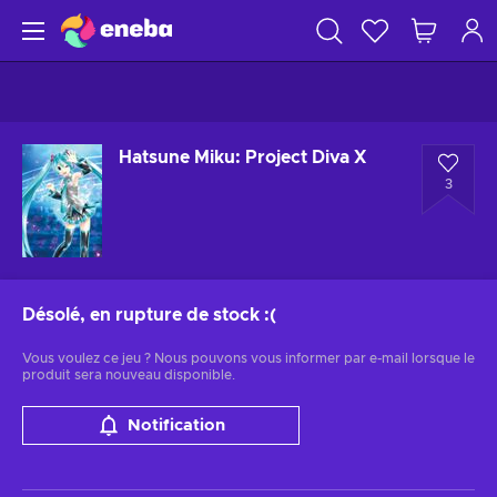
Hatsune Miku: Project Diva X
3
Désolé, en rupture de stock
:(
Vous voulez ce jeu ? Nous pouvons vous informer par e-mail lorsque le
produit sera nouveau disponible.
Notification