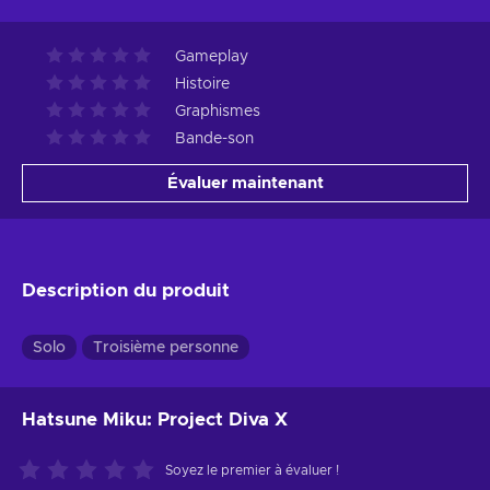
Gameplay
Histoire
Graphismes
Bande-son
Évaluer maintenant
Description du produit
Solo
Troisième personne
Hatsune Miku: Project Diva X
Soyez le premier à évaluer !