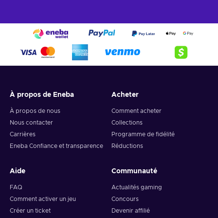
À propos de Eneba
Acheter
À propos de nous
Comment acheter
Nous contacter
Collections
Carrières
Programme de fidélité
Eneba Confiance et transparence
Réductions
Aide
Communauté
FAQ
Actualités gaming
Comment activer un jeu
Concours
Créer un ticket
Devenir affilié