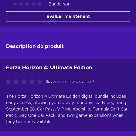
Bande-son
Évaluer maintenant
Description du produit
Forza Horizon 4: Ultimate Edition
Soyez le premier à évaluer !
The Forza Horizon 4 Ultimate Edition digital bundle includes
early access, allowing you to play four days early beginning
September 28, Car Pass, VIP Membership, Formula Drift Car
Pack, Day One Car Pack, and two game expansions when
they become available.