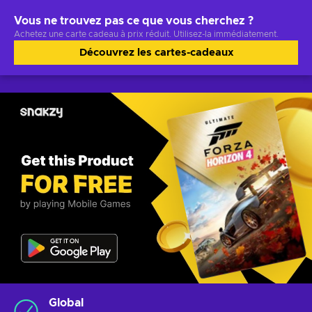
Vous ne trouvez pas ce que vous cherchez ?
Achetez une carte cadeau à prix réduit. Utilisez-la immédiatement.
Découvrez les cartes-cadeaux
Global