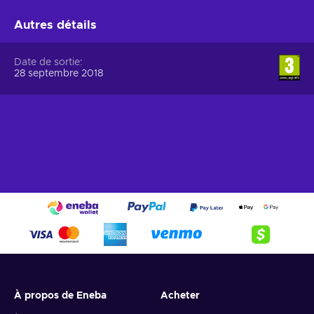
Autres détails
Date de sortie
28 septembre 2018
À propos de Eneba
Acheter