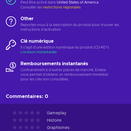
Peut être activé dans
United States of America
Consulter les
restrictions régionales
Other
Reportez-vous à la description du produit pour trouver les
instructions d'activation
Clé numérique
Il s'agit d'une édition numérique du produit (CD-KEY)
Livraison instantanée
Remboursements instantanés
Contrairement à d'autres places de marché, Eneba
vous permet d'obtenir un remboursement immédiat
pour les clés non consultées.
Commentaires
:
0
Gameplay
Histoire
Graphismes