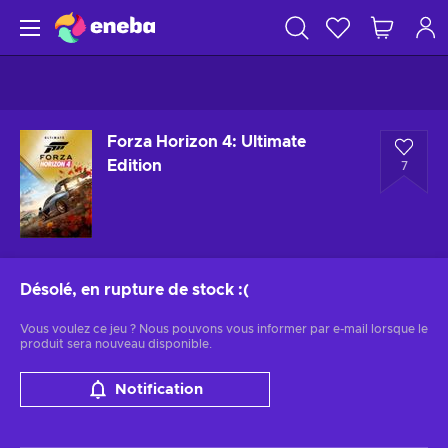
Forza Horizon 4: Ultimate
Edition
7
Désolé, en rupture de stock
:(
Vous voulez ce jeu ? Nous pouvons vous informer par e-mail lorsque le
produit sera nouveau disponible.
Notification