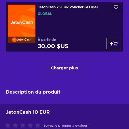
JetonCash 25 EUR Voucher GLOBAL
GLOBAL
À partir de
JetonCash
30,00 $US
Charger plus
Description du produit
JetonCash 10 EUR
Soyez le premier à évaluer !