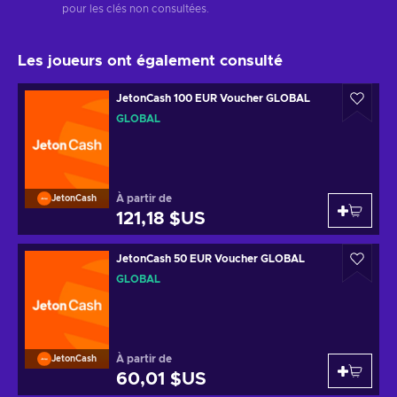
pour les clés non consultées.
Les joueurs ont également consulté
JetonCash 100 EUR Voucher GLOBAL
GLOBAL
À partir de
JetonCash
121,18 $US
JetonCash 50 EUR Voucher GLOBAL
GLOBAL
À partir de
JetonCash
60,01 $US