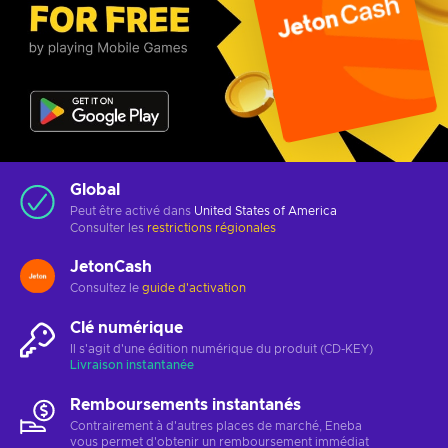
Global
Peut être activé dans
United States of America
Consulter les
restrictions régionales
JetonCash
Consultez le
guide d'activation
Clé numérique
Il s'agit d'une édition numérique du produit (CD-KEY)
Livraison instantanée
Remboursements instantanés
Contrairement à d'autres places de marché, Eneba
vous permet d'obtenir un remboursement immédiat