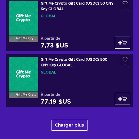
Gift Me Crypto Gift Card (USDC) 50 CNY
Key GLOBAL
GLOBAL
À partir de
Gift Me Crypto
7,73 $US
Gift Me Crypto Gift Card (USDC) 500
CNY Key GLOBAL
GLOBAL
À partir de
Gift Me Crypto
77,19 $US
Charger plus