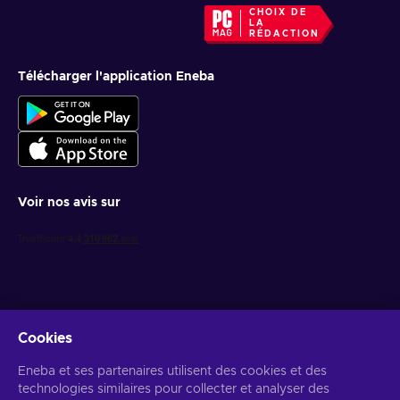
CHOIX DE
LA
RÉDACTION
Télécharger l'application Eneba
Voir nos avis sur
Cookies
Recevez des offres de jeux personnalisées
Eneba et ses partenaires utilisent des cookies et des
technologies similaires pour collecter et analyser des
S’abonner