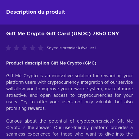
Description du produit
Gift Me Crypto Gift Card (USDC) 7850 CNY
Soyez le premier à évaluer !
Product description Gift Me Crypto (GMC)
Gift Me Crypto is an innovative solution for rewarding your
platform users with cryptocurrency. Integration of our service
will allow you to improve your reward system, make it more
attractive, and open access to cryptocurrencies for your
users. Try to offer your users not only valuable but also
promising rewards.
Curious about the potential of cryptocurrencies? Gift Me
Crypto is the answer. Our user-friendly platform provides a
seamless experience for those who want to dive into the