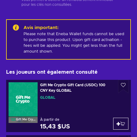
pour les clés non consultées.
Avis important
:
Please note that Eneba Wallet funds cannot be used 
to purchase this product. Upon gift card activation - 
fees will be applied. You might get less than the full 
amount shown.
Les joueurs ont également consulté
Gift Me Crypto Gift Card (USDC) 100
CNY Key GLOBAL
GLOBAL
À partir de
Gift Me Crypto
15,43 $US