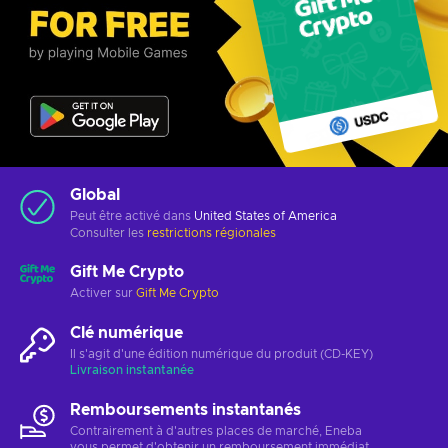
Global
Peut être activé dans
United States of America
Consulter les
restrictions régionales
Gift Me Crypto
Activer sur
Gift Me Crypto
Clé numérique
Il s'agit d'une édition numérique du produit (CD-KEY)
Livraison instantanée
Remboursements instantanés
Contrairement à d'autres places de marché, Eneba
vous permet d'obtenir un remboursement immédiat