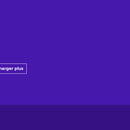
harger plus