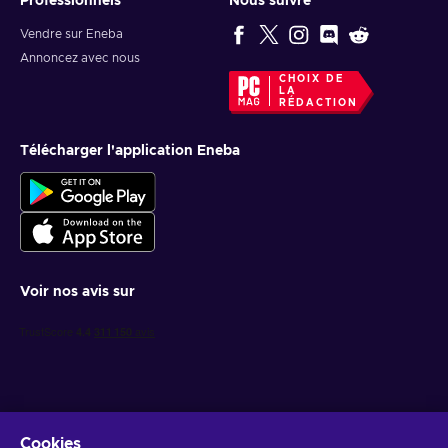
Professionnels
Nous suivre
Vendre sur Eneba
Annoncez avec nous
CHOIX DE
LA
RÉDACTION
Télécharger l'application Eneba
Voir nos avis sur
Cookies