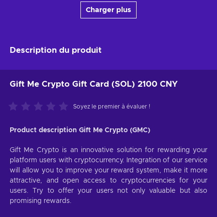
Charger plus
Description du produit
Gift Me Crypto Gift Card (SOL) 2100 CNY
Soyez le premier à évaluer !
Product description Gift Me Crypto (GMC)
Gift Me Crypto is an innovative solution for rewarding your
platform users with cryptocurrency. Integration of our service
will allow you to improve your reward system, make it more
attractive, and open access to cryptocurrencies for your
users. Try to offer your users not only valuable but also
promising rewards.