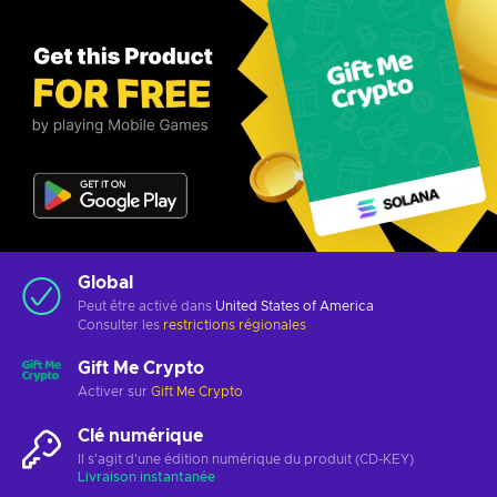
Global
Peut être activé dans
United States of America
Consulter les
restrictions régionales
Gift Me Crypto
Activer sur
Gift Me Crypto
Clé numérique
Il s'agit d'une édition numérique du produit (CD-KEY)
Livraison instantanée