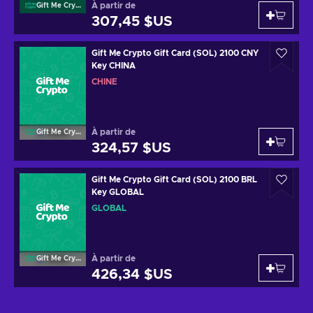
À partir de
Gift Me Crypto
307,45 $US
Gift Me Crypto Gift Card (SOL) 2100 CNY
Key CHINA
CHINE
À partir de
Gift Me Crypto
324,57 $US
Gift Me Crypto Gift Card (SOL) 2100 BRL
Key GLOBAL
GLOBAL
À partir de
Gift Me Crypto
426,34 $US