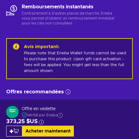
Remboursements instantanés
Contrairement à d'autres places de marché, Eneba
vous permet d'obtenir un remboursement immédiat
pour les clés non consultées.
Avis important
:
Please note that Eneba Wallet funds cannot be used 
to purchase this product. Upon gift card activation - 
fees will be applied. You might get less than the full 
amount shown.
Offres recommandées
Offre en vedette
Vérifié par Eneba
373,25 $US
Acheter maintenant