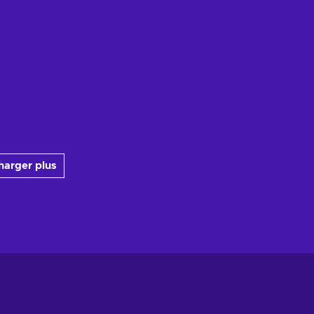
harger plus