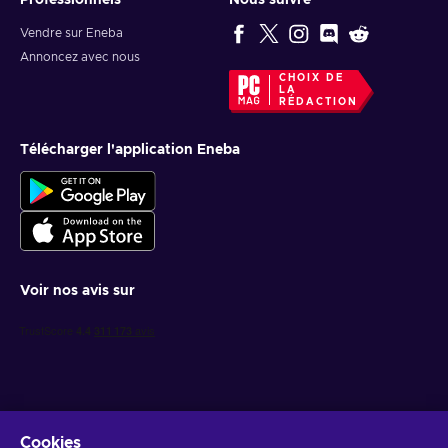
Professionnels
Nous suivre
Vendre sur Eneba
Annoncez avec nous
CHOIX DE
LA
RÉDACTION
Télécharger l'application Eneba
Voir nos avis sur
Cookies