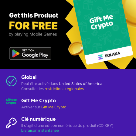
Global
Peut être activé dans
United States of America
Consulter les
restrictions régionales
Gift Me Crypto
Activer sur
Gift Me Crypto
Clé numérique
Il s'agit d'une édition numérique du produit (CD-KEY)
Livraison instantanée