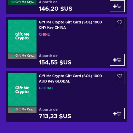
À partir de
Gift Me Crypto
146,20 $US
Gift Me Crypto Gift Card (SOL) 1000
CNY Key CHINA
CHINE
À partir de
Gift Me Crypto
154,55 $US
Gift Me Crypto Gift Card (SOL) 1000
AUD Key GLOBAL
GLOBAL
À partir de
Gift Me Crypto
713,23 $US