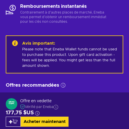
Remboursements instantanés
Contrairement à d'autres places de marché, Eneba
vous permet d'obtenir un remboursement immédiat
pour les clés non consultées.
Avis important
:
Please note that Eneba Wallet funds cannot be used 
to purchase this product. Upon gift card activation - 
fees will be applied. You might get less than the full 
amount shown.
Offres recommandées
Offre en vedette
Vérifié par Eneba
177,75 $US
Acheter maintenant