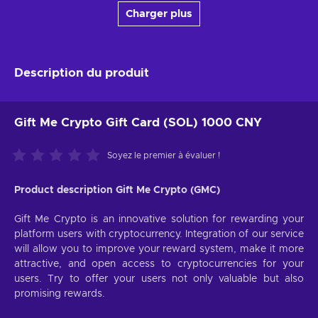
Charger plus
Description du produit
Gift Me Crypto Gift Card (SOL) 1000 CNY
Soyez le premier à évaluer !
Product description Gift Me Crypto (GMC)
Gift Me Crypto is an innovative solution for rewarding your
platform users with cryptocurrency. Integration of our service
will allow you to improve your reward system, make it more
attractive, and open access to cryptocurrencies for your
users. Try to offer your users not only valuable but also
promising rewards.