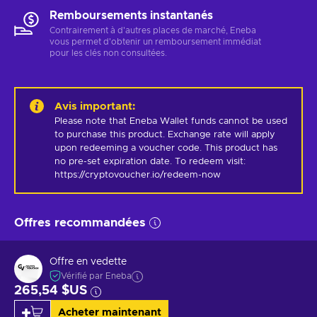
Remboursements instantanés
Contrairement à d'autres places de marché, Eneba
vous permet d'obtenir un remboursement immédiat
pour les clés non consultées.
Avis important
:
Please note that Eneba Wallet funds cannot be used 
to purchase this product. Exchange rate will apply 
upon redeeming a voucher code. This product has 
no pre-set expiration date. To redeem visit: 
https://cryptovoucher.io/redeem-now
Offres recommandées
Offre en vedette
Vérifié par Eneba
265,54 $US
Acheter maintenant