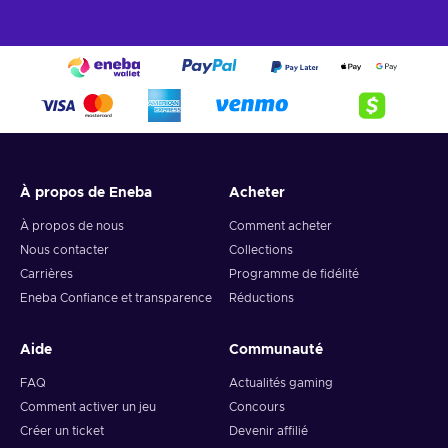
À propos de Eneba
Acheter
À propos de nous
Comment acheter
Nous contacter
Collections
Carrières
Programme de fidélité
Eneba Confiance et transparence
Réductions
Aide
Communauté
FAQ
Actualités gaming
Comment activer un jeu
Concours
Créer un ticket
Devenir affilié