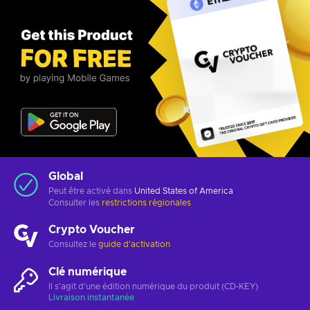
Global
Peut être activé dans
United States of America
Consulter les
restrictions régionales
Crypto Voucher
Consultez le
guide d'activation
Clé numérique
Il s'agit d'une édition numérique du produit (CD-KEY)
Livraison instantanée