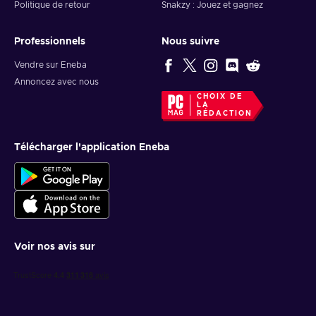
Politique de retour
Snakzy : Jouez et gagnez
Professionnels
Nous suivre
Vendre sur Eneba
Annoncez avec nous
CHOIX DE
LA
RÉDACTION
Télécharger l'application Eneba
Voir nos avis sur