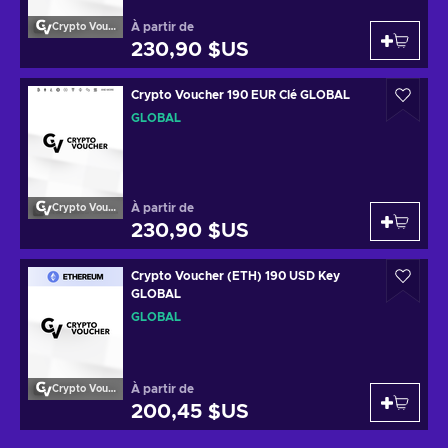
À partir de
Crypto Voucher
230,90 $US
Crypto Voucher 190 EUR Clé GLOBAL
GLOBAL
À partir de
Crypto Voucher
230,90 $US
Crypto Voucher (ETH) 190 USD Key
GLOBAL
GLOBAL
À partir de
Crypto Voucher
200,45 $US