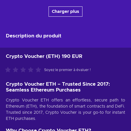
Charger plus
Description du produit
Crypto Voucher (ETH) 190 EUR
Soyez le premier à évaluer !
Crypto Voucher ETH – Trusted Since 2017:
Seamless Ethereum Purchases
Crypto Voucher ETH offers an effortless, secure path to
Ethereum (ETH), the foundation of smart contracts and DeFi.
Trusted since 2017, Crypto Voucher is your go-to for instant
ETH purchases.
Why Choose Crypto Voucher ETH?