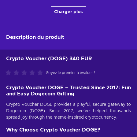
Charger plus
Description du produit
Crypto Voucher (DOGE) 340 EUR
Soyez le premier à évaluer !
Crypto Voucher DOGE – Trusted Since 2017: Fun
and Easy Dogecoin Gifting
Crypto Voucher DOGE provides a playful, secure gateway to
Dogecoin (DOGE). Since 2017, we’ve helped thousands
spread joy through the meme-inspired cryptocurrency.
Why Choose Crypto Voucher DOGE?