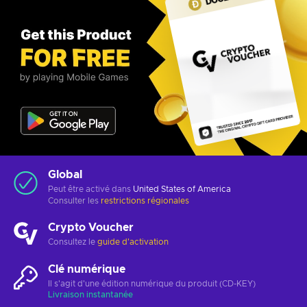
Global
Peut être activé dans
United States of America
Consulter les
restrictions régionales
Crypto Voucher
Consultez le
guide d'activation
Clé numérique
Il s'agit d'une édition numérique du produit (CD-KEY)
Livraison instantanée