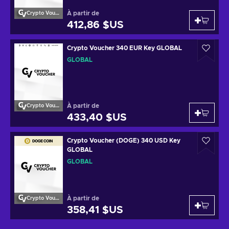
À partir de
Crypto Voucher
412,86 $US
Crypto Voucher 340 EUR Key GLOBAL
GLOBAL
À partir de
Crypto Voucher
433,40 $US
Crypto Voucher (DOGE) 340 USD Key
GLOBAL
GLOBAL
À partir de
Crypto Voucher
358,41 $US