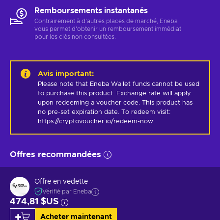
Remboursements instantanés
Contrairement à d'autres places de marché, Eneba
vous permet d'obtenir un remboursement immédiat
pour les clés non consultées.
Avis important
:
Please note that Eneba Wallet funds cannot be used 
to purchase this product. Exchange rate will apply 
upon redeeming a voucher code. This product has 
no pre-set expiration date. To redeem visit: 
https://cryptovoucher.io/redeem-now
Offres recommandées
Offre en vedette
Vérifié par Eneba
474,81 $US
Acheter maintenant