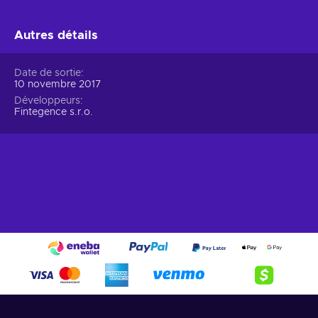
Autres détails
Date de sortie
10 novembre 2017
Développeurs
Fintegence s.r.o.