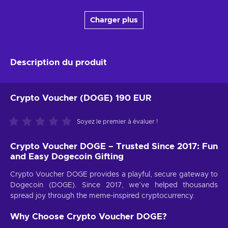
Charger plus
Description du produit
Crypto Voucher (DOGE) 190 EUR
Soyez le premier à évaluer !
Crypto Voucher DOGE – Trusted Since 2017: Fun
and Easy Dogecoin Gifting
Crypto Voucher DOGE provides a playful, secure gateway to
Dogecoin (DOGE). Since 2017, we’ve helped thousands
spread joy through the meme-inspired cryptocurrency.
Why Choose Crypto Voucher DOGE?