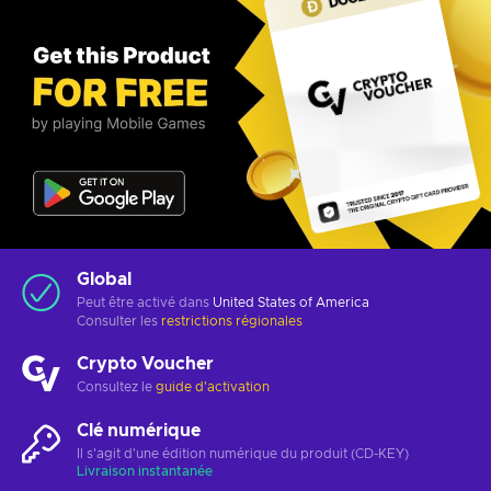
Global
Peut être activé dans
United States of America
Consulter les
restrictions régionales
Crypto Voucher
Consultez le
guide d'activation
Clé numérique
Il s'agit d'une édition numérique du produit (CD-KEY)
Livraison instantanée