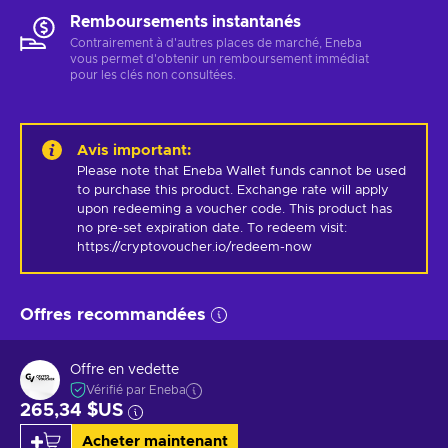
Remboursements instantanés
Contrairement à d'autres places de marché, Eneba
vous permet d'obtenir un remboursement immédiat
pour les clés non consultées.
Avis important
:
Please note that Eneba Wallet funds cannot be used 
to purchase this product. Exchange rate will apply 
upon redeeming a voucher code. This product has 
no pre-set expiration date. To redeem visit: 
https://cryptovoucher.io/redeem-now
Offres recommandées
Offre en vedette
Vérifié par Eneba
265,34 $US
Acheter maintenant