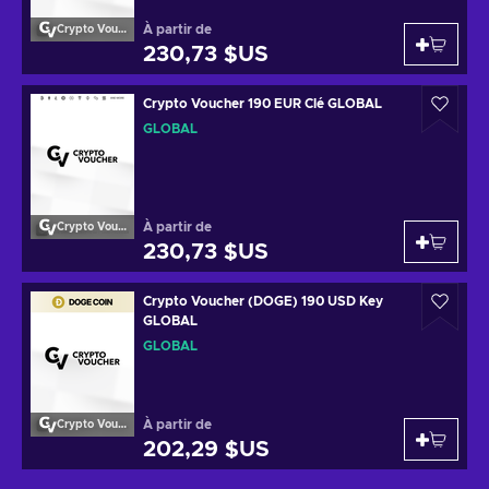
À partir de
Crypto Voucher
230,73 $US
Crypto Voucher 190 EUR Clé GLOBAL
GLOBAL
À partir de
Crypto Voucher
230,73 $US
Crypto Voucher (DOGE) 190 USD Key
GLOBAL
GLOBAL
À partir de
Crypto Voucher
202,29 $US