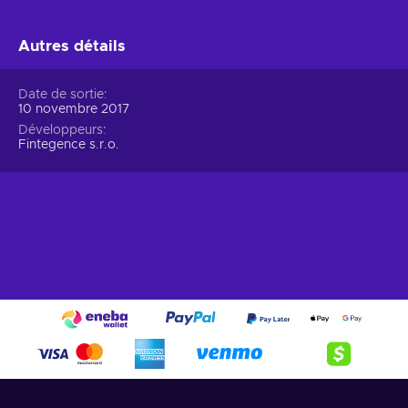
Autres détails
Date de sortie
10 novembre 2017
Développeurs
Fintegence s.r.o.