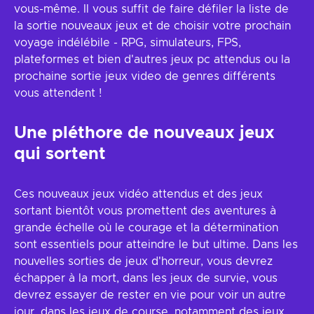
vous-même. Il vous suffit de faire défiler la liste de
la sortie nouveaux jeux et de choisir votre prochain
voyage indélébile - RPG, simulateurs, FPS,
plateformes et bien d'autres jeux pc attendus ou la
prochaine sortie jeux video de genres différents
vous attendent !
Une pléthore de nouveaux jeux
qui sortent
Ces nouveaux jeux vidéo attendus et des jeux
sortant bientôt vous promettent des aventures à
grande échelle où le courage et la détermination
sont essentiels pour atteindre le but ultime. Dans les
nouvelles sorties de jeux d'horreur, vous devrez
échapper à la mort, dans les jeux de survie, vous
devrez essayer de rester en vie pour voir un autre
jour, dans les jeux de course, notamment des jeux