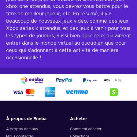
xbox one attendus, vous devrez vous battre pour le
titre de meilleur joueur, etc. En résumé, il y a
beaucoup de nouveaux jeux vidéo, comme des jeux
Xbox series x attendus, et des jeux à venir pour tous
les types de joueurs, aussi bien pour ceux qui aiment
entrer dans le monde virtuel au quotidien que pour
ceux qui s'adonnent à cette activité de manière
occasionnelle !
À propos de Eneba
Acheter
À propos de nous
Comment acheter
Nous contacter
Collections