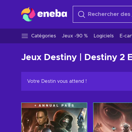
Catégories
Jeux -90 %
Logiciels
E-ca
Jeux Destiny | Destiny 2 
Votre Destin vous attend !