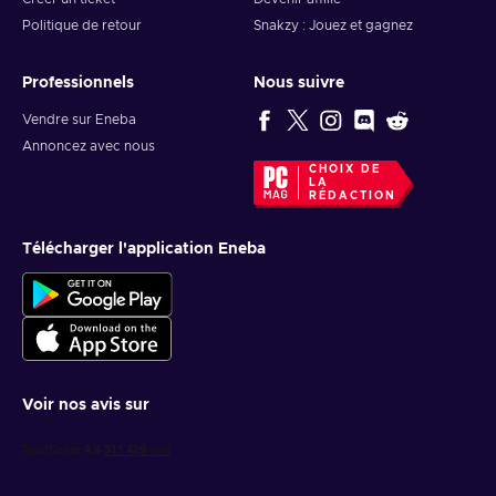
Politique de retour
Snakzy : Jouez et gagnez
Professionnels
Nous suivre
Vendre sur Eneba
Annoncez avec nous
CHOIX DE
LA
RÉDACTION
Télécharger l'application Eneba
Voir nos avis sur