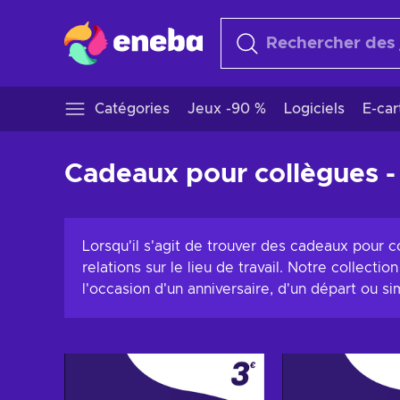
Catégories
Jeux -90 %
Logiciels
E-ca
Cadeaux pour collègues -
Lorsqu'il s'agit de trouver des cadeaux pour c
relations sur le lieu de travail. Notre collec
l'occasion d'un anniversaire, d'un départ ou 