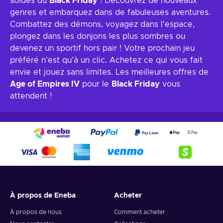
soldes du
Black Friday
! Découvrez de nouveaux
genres et embarquez dans de fabuleuses aventures.
Combattez des démons, voyagez dans l'espace,
plongez dans les donjons les plus sombres ou
devenez un sportif hors pair ! Votre prochain jeu
préféré n'est qu'à un clic. Achetez ce qui vous fait
envie et jouez sans limites. Les meilleures offres de
Age of Empires IV
pour le
Black Friday
vous
attendent !
À propos de Eneba
Acheter
À propos de nous
Comment acheter