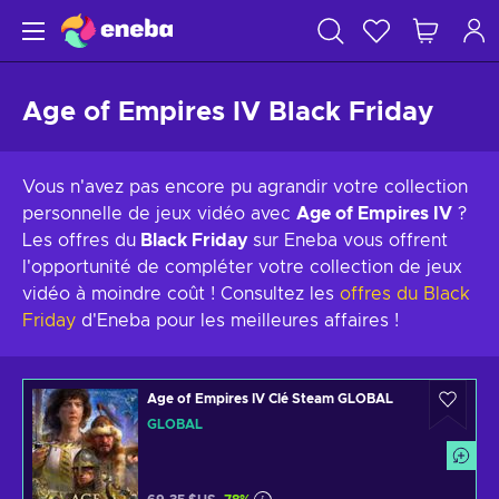
Age of Empires IV Black Friday
Vous n'avez pas encore pu agrandir votre collection
personnelle de jeux vidéo avec
Age of Empires IV
?
Les offres du
Black Friday
sur Eneba vous offrent
l'opportunité de compléter votre collection de jeux
vidéo à moindre coût ! Consultez les
offres du Black
Friday
d'Eneba pour les meilleures affaires !
Age of Empires IV Clé Steam GLOBAL
GLOBAL