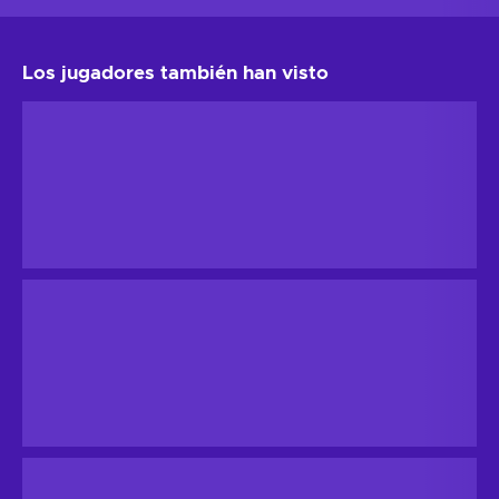
Los jugadores también han visto