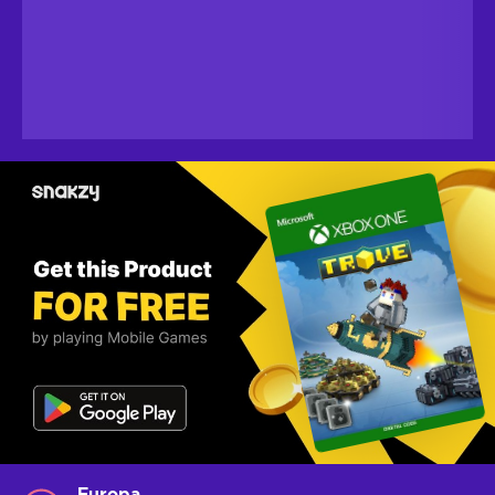
Europa