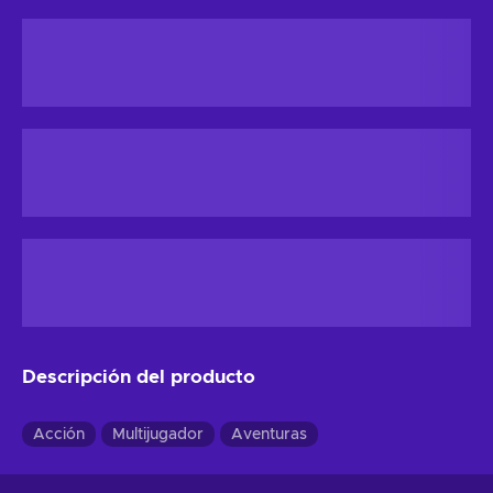
Descripción del producto
Acción
Multijugador
Aventuras