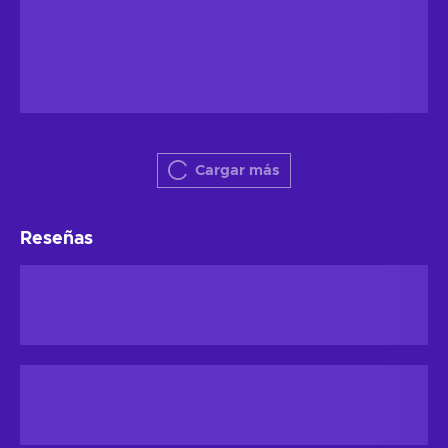
Cargar más
Reseñas