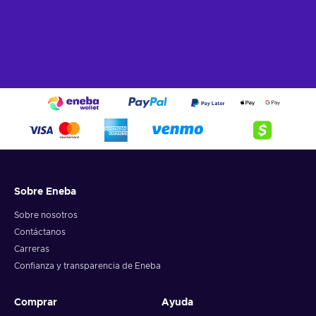
Sobre Eneba
Sobre nosotros
Contáctanos
Carreras
Confianza y transparencia de Eneba
Comprar
Ayuda