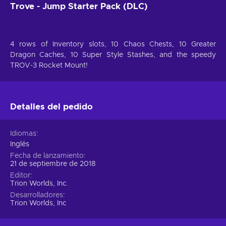
Trove - Jump Starter Pack (DLC)
4 rows of Inventory slots, 10 Chaos Chests, 10 Greater
Dragon Caches, 10 Super Style Stashes, and the speedy
TROV-3 Rocket Mount!
Detalles del pedido
Idiomas
Inglés
Fecha de lanzamiento
21 de septiembre de 2018
Editor
Trion Worlds, Inc.
Desarrolladores
Trion Worlds, Inc