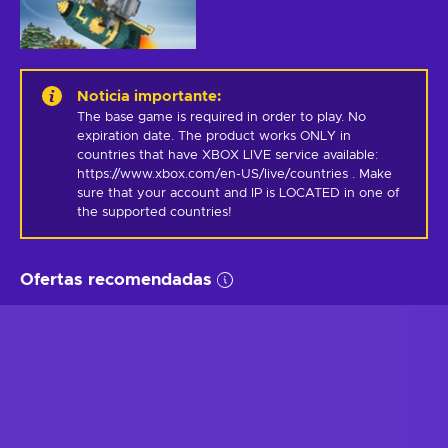
Noticia importante
:
The base game is required in order to play. No 
expiration date. The product works ONLY in 
countries that have XBOX LIVE service available: 
https://www.xbox.com/en-US/live/countries . Make 
sure that your account and IP is LOCATED in one of 
the supported countries!
Ofertas recomendadas