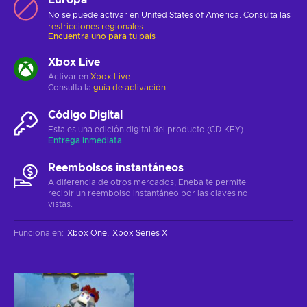
No se puede activar en United States of America. Consulta las
restricciones regionales
.
Encuentra uno para tu país
Xbox Live
Activar en
Xbox Live
Consulta la
guía de activación
Código Digital
Esta es una edición digital del producto (CD-KEY)
Entrega inmediata
Reembolsos instantáneos
A diferencia de otros mercados, Eneba te permite
recibir un reembolso instantáneo por las claves no
vistas.
Funciona en
:
Xbox One
Xbox Series X